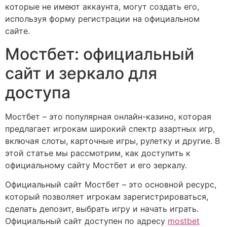
которые не имеют аккаунта, могут создать его,
используя форму регистрации на официальном
сайте.
Мостбет: официальный
сайт и зеркало для
доступа
Мостбет – это популярная онлайн-казино, которая
предлагает игрокам широкий спектр азартных игр,
включая слоты, карточные игры, рулетку и другие. В
этой статье мы рассмотрим, как доступить к
официальному сайту Мостбет и его зеркалу.
Официальный сайт Мостбет – это основной ресурс,
который позволяет игрокам зарегистрироваться,
сделать депозит, выбрать игру и начать играть.
Официальный сайт доступен по адресу
mostbet