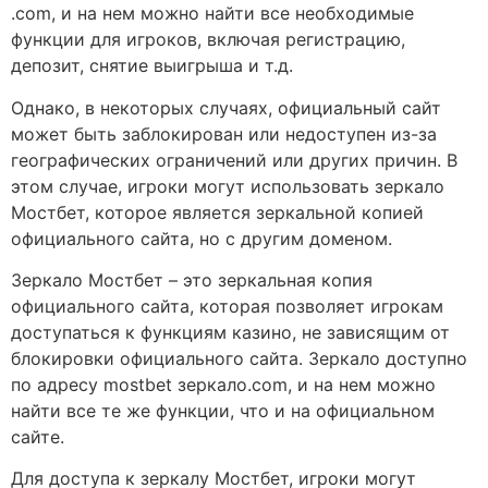
.com, и на нем можно найти все необходимые
функции для игроков, включая регистрацию,
депозит, снятие выигрыша и т.д.
Однако, в некоторых случаях, официальный сайт
может быть заблокирован или недоступен из-за
географических ограничений или других причин. В
этом случае, игроки могут использовать зеркало
Мостбет, которое является зеркальной копией
официального сайта, но с другим доменом.
Зеркало Мостбет – это зеркальная копия
официального сайта, которая позволяет игрокам
доступаться к функциям казино, не зависящим от
блокировки официального сайта. Зеркало доступно
по адресу mostbet зеркало.com, и на нем можно
найти все те же функции, что и на официальном
сайте.
Для доступа к зеркалу Мостбет, игроки могут