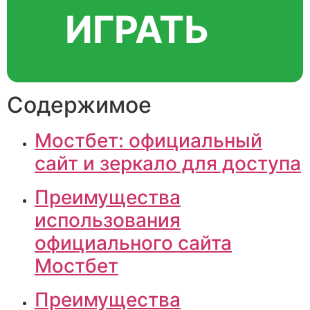
ИГРАТЬ
Содержимое
Мостбет: официальный
сайт и зеркало для доступа
Преимущества
использования
официального сайта
Мостбет
Преимущества