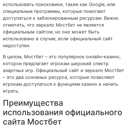
использовать поисковики, такие как Google, или
специальные программы, которые помогают
доступаться к заблокированным ресурсам. Важно
отметить, что зеркало Мостбет не является
официальным сайтом, но оно может быть
использовано в случае, если официальный сайт
недоступен.
В целом, Мостбет – это популярное онлайн-казино,
которое предлагает игрокам широкий спектр
азартных игр. Официальный сайт и зеркало Мостбет
– это два основных ресурса, которые позволяют
игрокам доступаться к функциям казино и начать
играть.
Преимущества
использования официального
сайта Мостбет