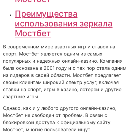
Преимущества
использования зеркала
Мостбет
В современном мире азартных игр и ставок на
спорт, Мостбет является одним из самых
популярных и надежных онлайн-казино. Компания
была основана в 2001 году и с тех пор стала одним
из лидеров в своей области. Мостбет предлагает
своим клиентам широкий спектр услуг, включая
ставки на спорт, игры в казино, лотереи и другие
азартные игры.
Однако, как и у любого другого онлайн-казино,
Мостбет не свободен от проблем. В связи с
блокировкой доступа к официальному сайту
Мостбет, многие пользователи ищут