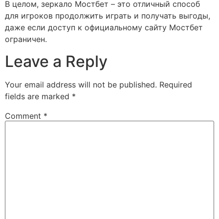
В целом, зеркало Мостбет – это отличный способ
для игроков продолжить играть и получать выгоды,
даже если доступ к официальному сайту Мостбет
ограничен.
Leave a Reply
Your email address will not be published.
Required
fields are marked
*
Comment
*