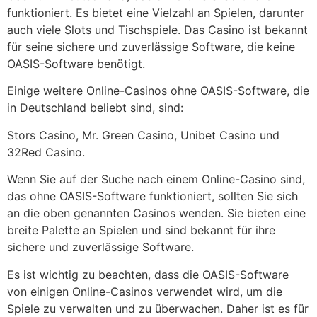
funktioniert. Es bietet eine Vielzahl an Spielen, darunter
auch viele Slots und Tischspiele. Das Casino ist bekannt
für seine sichere und zuverlässige Software, die keine
OASIS-Software benötigt.
Einige weitere Online-Casinos ohne OASIS-Software, die
in Deutschland beliebt sind, sind:
Stors Casino, Mr. Green Casino, Unibet Casino und
32Red Casino.
Wenn Sie auf der Suche nach einem Online-Casino sind,
das ohne OASIS-Software funktioniert, sollten Sie sich
an die oben genannten Casinos wenden. Sie bieten eine
breite Palette an Spielen und sind bekannt für ihre
sichere und zuverlässige Software.
Es ist wichtig zu beachten, dass die OASIS-Software
von einigen Online-Casinos verwendet wird, um die
Spiele zu verwalten und zu überwachen. Daher ist es für