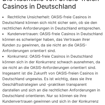
Casinos in Deutschland
Rechtliche Unsicherheit: OASIS-freie Casinos in
Deutschland können sich nicht sicher sein, ob sie den
rechtlichen Anforderungen in Deutschland entsprechen.
Kundenvertrauen: OASIS-freie Casinos in Deutschland
können es schwieriger haben, das Vertrauen ihrer
Kunden zu gewinnen, da sie nicht an die OASIS-
Anforderungen orientiert sind.
Konkurrenz: OASIS-freie Casinos in Deutschland
können sich in der Konkurrenz schwach ausnehmen, da
sie nicht an die OASIS-Anforderungen orientiert sind.
Insgesamt ist die Zukunft von OASIS-freien Casinos in
Deutschland ungewiss. Es ist wichtig, dass sie ihre
Geschäftsstrategien und -praktiken transparent
darstellen und sich an die rechtlichen Anforderungen in
Deutschland orientieren. Nur so können sie ihre
Kundenvertrauen gewinnen und sich in der Konkurrenz