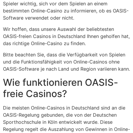
Spieler wichtig, sich vor dem Spielen an einem
bestimmten Online-Casino zu informieren, ob es OASIS-
Software verwendet oder nicht.
Wir hoffen, dass unsere Auswahl der beliebtesten
OASIS-freien Casinos in Deutschland Ihnen geholfen hat,
das richtige Online-Casino zu finden.
Bitte beachten Sie, dass die Verfügbarkeit von Spielen
und die Funktionsfähigkeit von Online-Casinos ohne
OASIS-Software je nach Land und Region variieren kann.
Wie funktionieren OASIS-
freie Casinos?
Die meisten Online-Casinos in Deutschland sind an die
OASIS-Regelung gebunden, die von der Deutschen
Sporthochschule in Köln entwickelt wurde. Diese
Regelung regelt die Auszahlung von Gewinnen in Online-