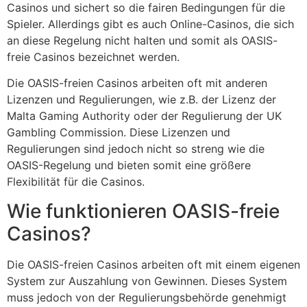
Casinos und sichert so die fairen Bedingungen für die
Spieler. Allerdings gibt es auch Online-Casinos, die sich
an diese Regelung nicht halten und somit als OASIS-
freie Casinos bezeichnet werden.
Die OASIS-freien Casinos arbeiten oft mit anderen
Lizenzen und Regulierungen, wie z.B. der Lizenz der
Malta Gaming Authority oder der Regulierung der UK
Gambling Commission. Diese Lizenzen und
Regulierungen sind jedoch nicht so streng wie die
OASIS-Regelung und bieten somit eine größere
Flexibilität für die Casinos.
Wie funktionieren OASIS-freie
Casinos?
Die OASIS-freien Casinos arbeiten oft mit einem eigenen
System zur Auszahlung von Gewinnen. Dieses System
muss jedoch von der Regulierungsbehörde genehmigt