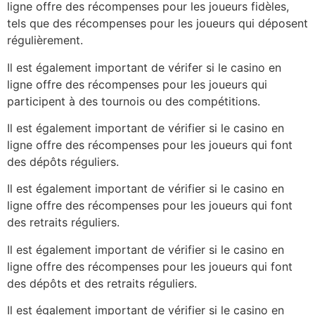
ligne offre des récompenses pour les joueurs fidèles,
tels que des récompenses pour les joueurs qui déposent
régulièrement.
Il est également important de vérifer si le casino en
ligne offre des récompenses pour les joueurs qui
participent à des tournois ou des compétitions.
Il est également important de vérifier si le casino en
ligne offre des récompenses pour les joueurs qui font
des dépôts réguliers.
Il est également important de vérifier si le casino en
ligne offre des récompenses pour les joueurs qui font
des retraits réguliers.
Il est également important de vérifier si le casino en
ligne offre des récompenses pour les joueurs qui font
des dépôts et des retraits réguliers.
Il est également important de vérifier si le casino en