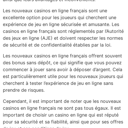
Les nouveaux casinos en ligne français sont une
excellente option pour les joueurs qui cherchent une
expérience de jeu en ligne sécurisée et amusante. Les
casinos en ligne français sont réglementés par l’Autorité
des jeux en ligne (AJE) et doivent respecter les normes
de sécurité et de confidentialité établies par la loi.
Les nouveaux casinos en ligne français offrent souvent
des bonus sans dépôt, ce qui signifie que vous pouvez
commencer à jouer sans avoir à déposer d’argent. Cela
est particulièrement utile pour les nouveaux joueurs qui
cherchent à tester l’expérience de jeu en ligne sans
prendre de risques.
Cependant, il est important de noter que les nouveaux
casinos en ligne français ne sont pas tous égaux. Il est
important de choisir un casino en ligne qui est réputé
pour sa sécurité et sa fiabilité, ainsi que pour ses offres