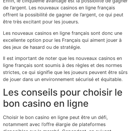
Enfin, le cinquième avantage est la possibilité de gagner
de l’argent. Les nouveaux casinos en ligne français
offrent la possibilité de gagner de l’argent, ce qui peut
être très excitant pour les joueurs.
Les nouveaux casinos en ligne français sont donc une
excellente option pour les Français qui aiment jouer à
des jeux de hasard ou de stratégie.
Il est important de noter que les nouveaux casinos en
ligne français sont soumis à des règles et des normes
strictes, ce qui signifie que les joueurs peuvent être sûrs
de jouer dans un environnement sécurisé et équitable.
Les conseils pour choisir le
bon casino en ligne
Choisir le bon casino en ligne peut être un défi,
notamment avec l’offre élargie de plateformes