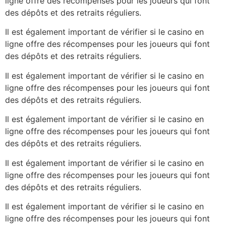
ligne offre des récompenses pour les joueurs qui font
des dépôts et des retraits réguliers.
Il est également important de vérifier si le casino en
ligne offre des récompenses pour les joueurs qui font
des dépôts et des retraits réguliers.
Il est également important de vérifier si le casino en
ligne offre des récompenses pour les joueurs qui font
des dépôts et des retraits réguliers.
Il est également important de vérifier si le casino en
ligne offre des récompenses pour les joueurs qui font
des dépôts et des retraits réguliers.
Il est également important de vérifier si le casino en
ligne offre des récompenses pour les joueurs qui font
des dépôts et des retraits réguliers.
Il est également important de vérifier si le casino en
ligne offre des récompenses pour les joueurs qui font