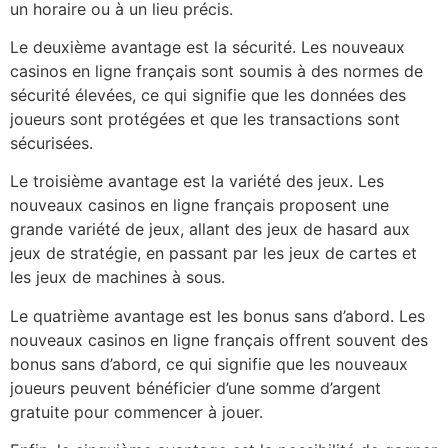
un horaire ou à un lieu précis.
Le deuxième avantage est la sécurité. Les nouveaux
casinos en ligne français sont soumis à des normes de
sécurité élevées, ce qui signifie que les données des
joueurs sont protégées et que les transactions sont
sécurisées.
Le troisième avantage est la variété des jeux. Les
nouveaux casinos en ligne français proposent une
grande variété de jeux, allant des jeux de hasard aux
jeux de stratégie, en passant par les jeux de cartes et
les jeux de machines à sous.
Le quatrième avantage est les bonus sans d’abord. Les
nouveaux casinos en ligne français offrent souvent des
bonus sans d’abord, ce qui signifie que les nouveaux
joueurs peuvent bénéficier d’une somme d’argent
gratuite pour commencer à jouer.