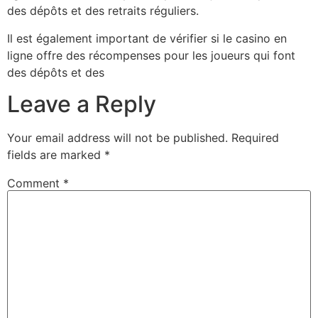
des dépôts et des retraits réguliers.
Il est également important de vérifier si le casino en
ligne offre des récompenses pour les joueurs qui font
des dépôts et des
Leave a Reply
Your email address will not be published.
Required
fields are marked
*
Comment
*