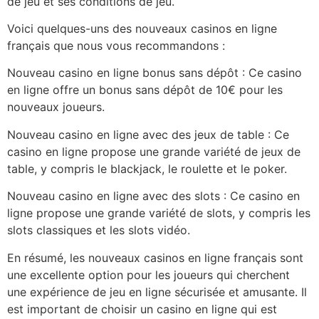
de jeu et ses conditions de jeu.
Voici quelques-uns des nouveaux casinos en ligne
français que nous vous recommandons :
Nouveau casino en ligne bonus sans dépôt : Ce casino
en ligne offre un bonus sans dépôt de 10€ pour les
nouveaux joueurs.
Nouveau casino en ligne avec des jeux de table : Ce
casino en ligne propose une grande variété de jeux de
table, y compris le blackjack, le roulette et le poker.
Nouveau casino en ligne avec des slots : Ce casino en
ligne propose une grande variété de slots, y compris les
slots classiques et les slots vidéo.
En résumé, les nouveaux casinos en ligne français sont
une excellente option pour les joueurs qui cherchent
une expérience de jeu en ligne sécurisée et amusante. Il
est important de choisir un casino en ligne qui est