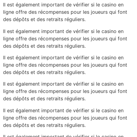
Il est également important de vérifier si le casino en
ligne offre des récompenses pour les joueurs qui font
des dépôts et des retraits réguliers.
Il est également important de vérifier si le casino en
ligne offre des récompenses pour les joueurs qui font
des dépôts et des retraits réguliers.
Il est également important de vérifier si le casino en
ligne offre des récompenses pour les joueurs qui font
des dépôts et des retraits réguliers.
Il est également important de vérifier si le casino en
ligne offre des récompenses pour les joueurs qui font
des dépôts et des retraits réguliers.
Il est également important de vérifier si le casino en
ligne offre des récompenses pour les joueurs qui font
des dépôts et des retraits réguliers.
Il est également important de vérifier si le casino en