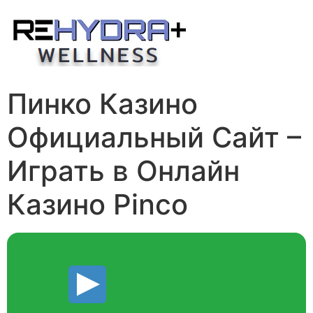
Skip
to
content
Пинко Казино
Официальный Сайт –
Играть в Онлайн
Казино Pinco