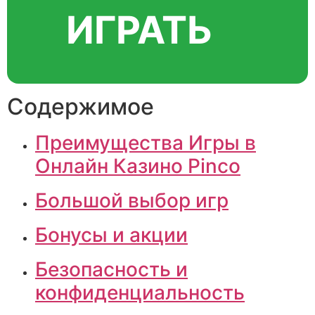
ИГРАТЬ
Содержимое
Преимущества Игры в
Онлайн Казино Pinco
Большой выбор игр
Бонусы и акции
Безопасность и
конфиденциальность