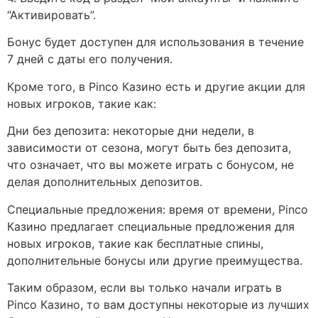
“Активировать”.
Бонус будет доступен для использования в течение
7 дней с даты его получения.
Кроме того, в Pinco Казино есть и другие акции для
новых игроков, такие как:
Дни без депозита: некоторые дни недели, в
зависимости от сезона, могут быть без депозита,
что означает, что вы можете играть с бонусом, не
делая дополнительных депозитов.
Специальные предложения: время от времени, Pinco
Казино предлагает специальные предложения для
новых игроков, такие как бесплатные спины,
дополнительные бонусы или другие преимущества.
Таким образом, если вы только начали играть в
Pinco Казино, то вам доступны некоторые из лучших