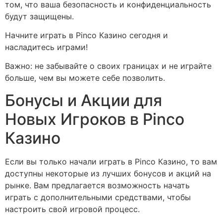
том, что ваша безопасность и конфиденциальность
будут защищены.
Начните играть в Pinco Казино сегодня и
насладитесь играми!
Важно: не забывайте о своих границах и не играйте
больше, чем вы можете себе позволить.
Бонусы и Акции для
Новых Игроков в Pinco
Казино
Если вы только начали играть в Pinco Казино, то вам
доступны некоторые из лучших бонусов и акций на
рынке. Вам предлагается возможность начать
играть с дополнительными средствами, чтобы
настроить свой игровой процесс.