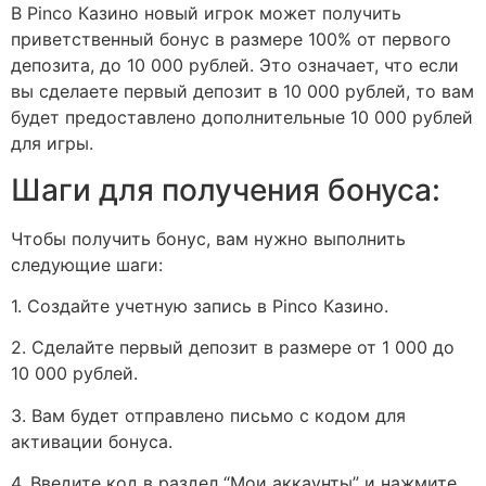
В Pinco Казино новый игрок может получить
приветственный бонус в размере 100% от первого
депозита, до 10 000 рублей. Это означает, что если
вы сделаете первый депозит в 10 000 рублей, то вам
будет предоставлено дополнительные 10 000 рублей
для игры.
Шаги для получения бонуса:
Чтобы получить бонус, вам нужно выполнить
следующие шаги:
1. Создайте учетную запись в Pinco Казино.
2. Сделайте первый депозит в размере от 1 000 до
10 000 рублей.
3. Вам будет отправлено письмо с кодом для
активации бонуса.
4. Введите код в раздел “Мои аккаунты” и нажмите