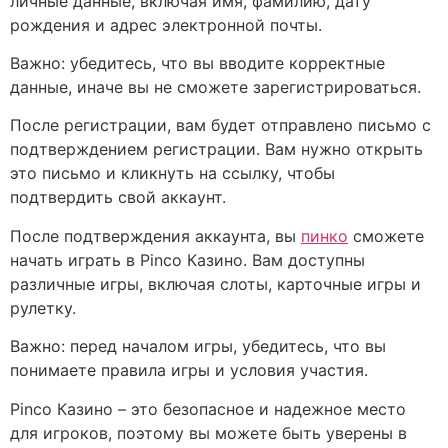
личные данные, включая имя, фамилию, дату
рождения и адрес электронной почты.
Важно: убедитесь, что вы вводите корректные
данные, иначе вы не сможете зарегистрироваться.
После регистрации, вам будет отправлено письмо с
подтверждением регистрации. Вам нужно открыть
это письмо и кликнуть на ссылку, чтобы
подтвердить свой аккаунт.
После подтверждения аккаунта, вы
пинко
сможете
начать играть в Pinco Казино. Вам доступны
различные игры, включая слоты, карточные игры и
рулетку.
Важно: перед началом игры, убедитесь, что вы
понимаете правила игры и условия участия.
Pinco Казино – это безопасное и надежное место
для игроков, поэтому вы можете быть уверены в