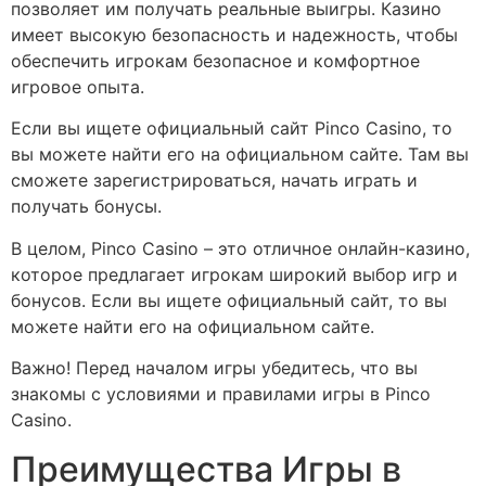
позволяет им получать реальные выигры. Казино
имеет высокую безопасность и надежность, чтобы
обеспечить игрокам безопасное и комфортное
игровое опыта.
Если вы ищете официальный сайт Pinco Casino, то
вы можете найти его на официальном сайте. Там вы
сможете зарегистрироваться, начать играть и
получать бонусы.
В целом, Pinco Casino – это отличное онлайн-казино,
которое предлагает игрокам широкий выбор игр и
бонусов. Если вы ищете официальный сайт, то вы
можете найти его на официальном сайте.
Важно! Перед началом игры убедитесь, что вы
знакомы с условиями и правилами игры в Pinco
Casino.
Преимущества Игры в