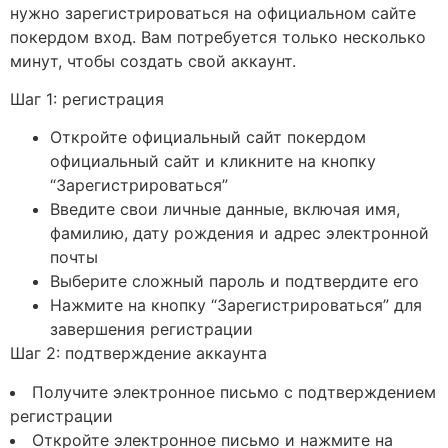
нужно зарегистрироваться на официальном сайте
покердом вход. Вам потребуется только несколько
минут, чтобы создать свой аккаунт.
Шаг 1: регистрация
Откройте официальный сайт покердом
официальный сайт и кликните на кнопку
“Зарегистрироваться”
Введите свои личные данные, включая имя,
фамилию, дату рождения и адрес электронной
почты
Выберите сложный пароль и подтвердите его
Нажмите на кнопку “Зарегистрироваться” для
завершения регистрации
Шаг 2: подтверждение аккаунта
Получите электронное письмо с подтверждением
регистрации
Откройте электронное письмо и нажмите на