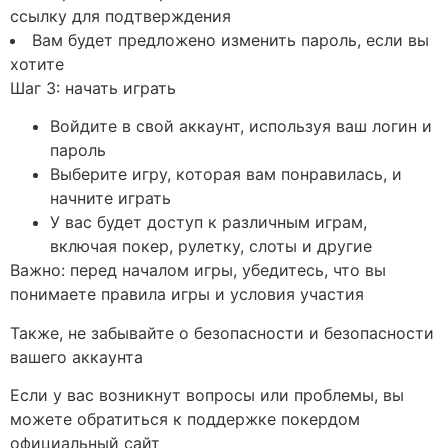
ссылку для подтверждения
Вам будет предложено изменить пароль, если вы
хотите
Шаг 3: начать играть
Войдите в свой аккаунт, используя ваш логин и
пароль
Выберите игру, которая вам понравилась, и
начните играть
У вас будет доступ к различным играм,
включая покер, рулетку, слоты и другие
Важно: перед началом игры, убедитесь, что вы
понимаете правила игры и условия участия
Также, не забывайте о безопасности и безопасности
вашего аккаунта
Если у вас возникнут вопросы или проблемы, вы
можете обратиться к поддержке покердом
официальный сайт