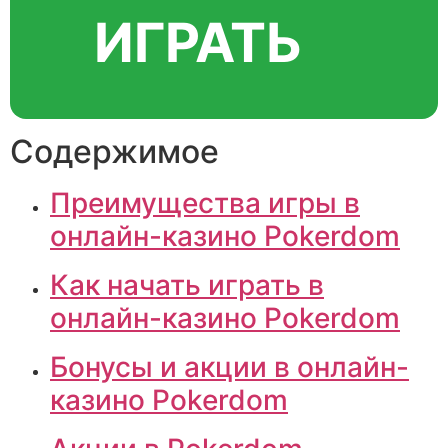
ИГРАТЬ
Содержимое
Преимущества игры в
онлайн-казино Pokerdom
Как начать играть в
онлайн-казино Pokerdom
Бонусы и акции в онлайн-
казино Pokerdom