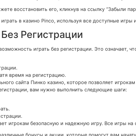
жете восстановить его, кликнув на ссылку “Забыли пар
 играть в казино Pinco, используя все доступные игры 
 Без Регистрации
возможность играть без регистрации. Это означает, чт
трации.
ратя время на регистрацию.
ьного сайта Пинко казино, которое позволяет игрокам 
регистрации, вам нужно выполнить следующие шаги:
ать.
истрации.
ает игрокам безопасную и надежную игру. Все игры на
различные бонусы и акции, которые помогут вам начат