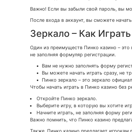
Важно! Если вы забыли свой пароль, вы мо
После входа в аккаунт, вы сможете начать
Зеркало – Как Играть
Один из преимуществ Пинко казино – это 
не заполняя формуляр регистрации.
Вам не нужно заполнять форму регис
Вы можете начать играть сразу, не т
Пинко зеркало – это зеркало официал
Чтобы начать играть в Пинко казино без 
Откройте Пинко зеркало.
Выберите игру, в которую вы хотите игр
Начните играть, не заполняя форму рег
Важно помнить, что Пинко казино предлаг
Также, Пинко казино предлагает игрокам 