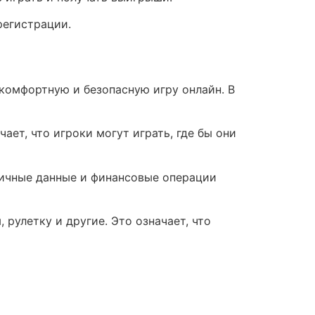
регистрации.
комфортную и безопасную игру онлайн. В
чает, что игроки могут играть, где бы они
личные данные и финансовые операции
 рулетку и другие. Это означает, что