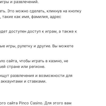
 игры и развлечений.
ать. Это можно сделать, кликнув на кнопку
 такие как имя, фамилия, адрес
удет доступен доступ к играм, а также к
ые игры, рулетку и другие. Вы можете
ло сайта, чтобы играть в казино, не
ей стране или регионе.
е ищут развлечения и возможности для
 аккаунтами и ставками.
о сайта Pinco Casino. Для этого вам