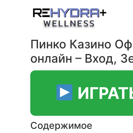
Skip
to
content
Пинко Казино Офи
онлайн – Вход, З
ИГРАТ
Содержимое