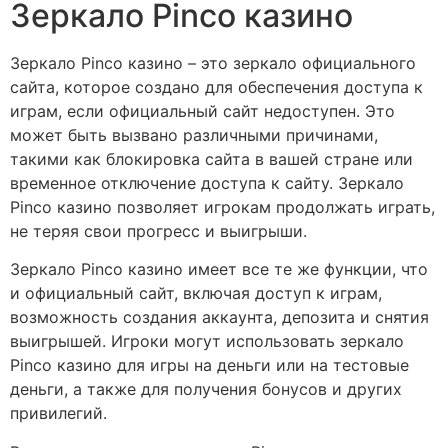
Зеркало Pinco казино
Зеркало Pinco казино – это зеркало официального
сайта, которое создано для обеспечения доступа к
играм, если официальный сайт недоступен. Это
может быть вызвано различными причинами,
такими как блокировка сайта в вашей стране или
временное отключение доступа к сайту. Зеркало
Pinco казино позволяет игрокам продолжать играть,
не теряя свои прогресс и выигрыши.
Зеркало Pinco казино имеет все те же функции, что
и официальный сайт, включая доступ к играм,
возможность создания аккаунта, депозита и снятия
выигрышей. Игроки могут использовать зеркало
Pinco казино для игры на деньги или на тестовые
деньги, а также для получения бонусов и других
привилегий.