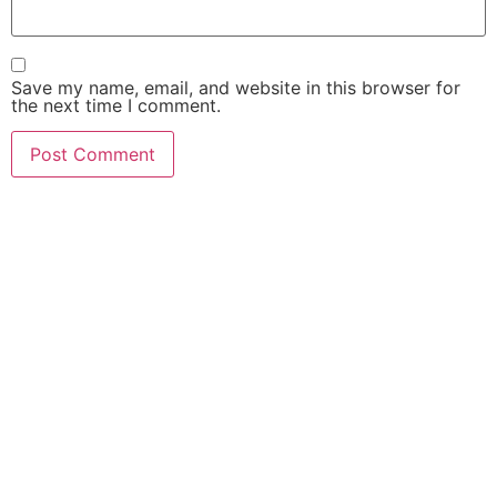
Save my name, email, and website in this browser for
the next time I comment.