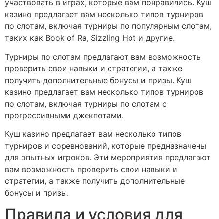
участвовать в играх, которые вам понравились. Куш
казино предлагает вам несколько типов турниров
по слотам, включая турниры по популярным слотам,
таких как Book of Ra, Sizzling Hot и другие.
Турниры по слотам предлагают вам возможность
проверить свои навыки и стратегии, а также
получить дополнительные бонусы и призы. Куш
казино предлагает вам несколько типов турниров
по слотам, включая турниры по слотам с
прогрессивными джекпотами.
Куш казино предлагает вам несколько типов
турниров и соревнований, которые предназначены
для опытных игроков. Эти мероприятия предлагают
вам возможность проверить свои навыки и
стратегии, а также получить дополнительные
бонусы и призы.
Правила и условия для