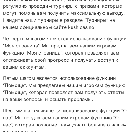
регулярно проводим турниры с призами, которые
могут помочь вам получить максимальную выгоду.
Найдите наши турниры в разделе “Турниры” на
нашем официальном сайте kush casino.
Четвертым шагом является использование функции
“Моя страница”. Мы предлагаем нашим игрокам
функцию “Моя страница”, которая позволяет вам
отслеживать свой прогресс и получать доступ к
вашим аккаунтам.
Пятым шагом является использование функции
“Помощь”. Мы предлагаем нашим игрокам функцию
“Помощь”, которая позволяет вам получать ответы
на ваши вопросы и решать проблемы.
Шестым шагом является использование функции “О
нас”. Мы предлагаем нашим игрокам функцию “О
нас”, которая позволяет вам узнать больше о нашем
казино и о нас.