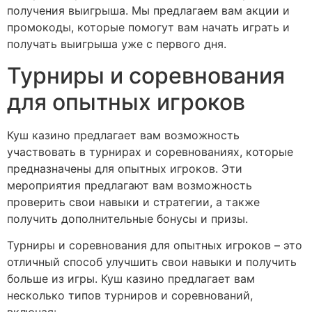
получения выигрыша. Мы предлагаем вам акции и
промокоды, которые помогут вам начать играть и
получать выигрыша уже с первого дня.
Турниры и соревнования
для опытных игроков
Куш казино предлагает вам возможность
участвовать в турнирах и соревнованиях, которые
предназначены для опытных игроков. Эти
мероприятия предлагают вам возможность
проверить свои навыки и стратегии, а также
получить дополнительные бонусы и призы.
Турниры и соревнования для опытных игроков – это
отличный способ улучшить свои навыки и получить
больше из игры. Куш казино предлагает вам
несколько типов турниров и соревнований,
включая: