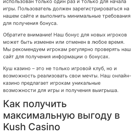
использован только один раз и только для начала
игры. Пользователь должен зарегистрироваться на
нашем сайте и выполнить минимальные требования
для получения бонуса.
Обратите внимание! Наш бонус для новых игроков
может быть изменен или отменен в любое время.
Мы рекомендуем игрокам регулярно проверять наш
сайт для получения информации о бонусах.
Куш казино – это не только игровой клуб, но и
возможность реализовать свои мечты. Наш онлайн-
казино предлагает игрокам уникальные
возможности для игры и получения выигрыша.
Как получить
максимальную выгоду в
Kush Casino