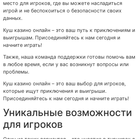
место для игроков, где вы можете насладиться
игрой и не беспокоиться о безопасности своих
данных.
Куш казино онлайн – это ваш путь к приключениям и
выигрышам. Присоединяйтесь к нам сегодня и
начните играть!
Также, наша команда поддержки готовы помочь вам
в любое время, если у вас возникнут вопросы или
проблемы.
Куш казино онлайн – это ваш выбор для игроков,
которые ищут приключения и выигрыши.
Присоединяйтесь к нам сегодня и начните играть!
Уникальные возможности
для игроков
Один из таких вариантов – это участие в турнирах с