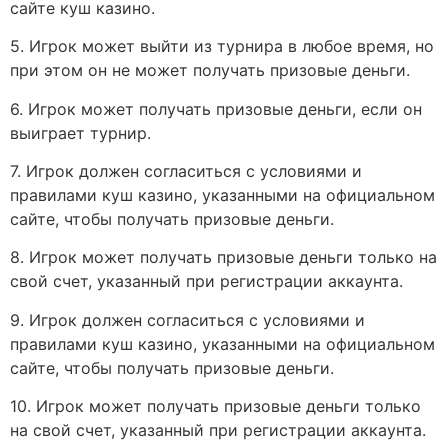
сайте куш казино.
5. Игрок может выйти из турнира в любое время, но
при этом он не может получать призовые деньги.
6. Игрок может получать призовые деньги, если он
выиграет турнир.
7. Игрок должен согласиться с условиями и
правилами куш казино, указанными на официальном
сайте, чтобы получать призовые деньги.
8. Игрок может получать призовые деньги только на
свой счет, указанный при регистрации аккаунта.
9. Игрок должен согласиться с условиями и
правилами куш казино, указанными на официальном
сайте, чтобы получать призовые деньги.
10. Игрок может получать призовые деньги только
на свой счет, указанный при регистрации аккаунта.