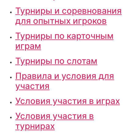
Турниры и соревнования
для опытных игроков
Турниры по карточным
играм
Турниры по слотам
Правила и условия для
участия
Условия участия в играх
Условия участия в
турнирах