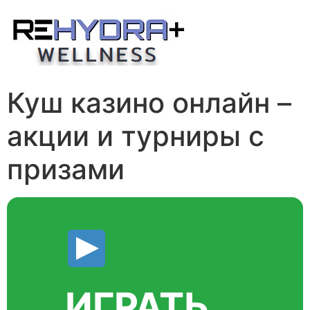
Skip
to
content
Куш казино онлайн –
акции и турниры с
призами
ИГРАТЬ