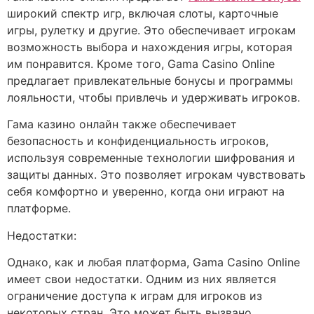
широкий спектр игр, включая слоты, карточные
игры, рулетку и другие. Это обеспечивает игрокам
возможность выбора и нахождения игры, которая
им понравится. Кроме того, Gama Casino Online
предлагает привлекательные бонусы и программы
лояльности, чтобы привлечь и удерживать игроков.
Гама казино онлайн также обеспечивает
безопасность и конфиденциальность игроков,
используя современные технологии шифрования и
защиты данных. Это позволяет игрокам чувствовать
себя комфортно и уверенно, когда они играют на
платформе.
Недостатки:
Однако, как и любая платформа, Gama Casino Online
имеет свои недостатки. Одним из них является
ограничение доступа к играм для игроков из
некоторых стран. Это может быть вызвано