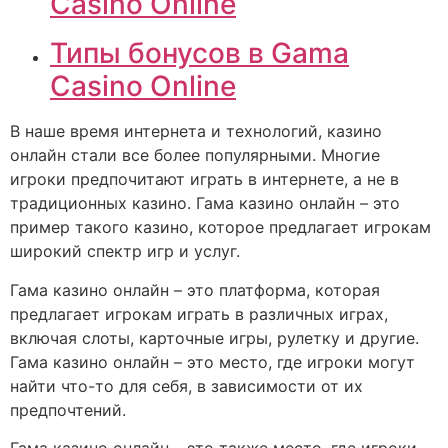
Casino Online
Типы бонусов в Gama
Casino Online
В наше время интернета и технологий, казино
онлайн стали все более популярными. Многие
игроки предпочитают играть в интернете, а не в
традиционных казино. Гама казино онлайн – это
пример такого казино, которое предлагает игрокам
широкий спектр игр и услуг.
Гама казино онлайн – это платформа, которая
предлагает игрокам играть в различных играх,
включая слоты, карточные игры, рулетку и другие.
Гама казино онлайн – это место, где игроки могут
найти что-то для себя, в зависимости от их
предпочтений.