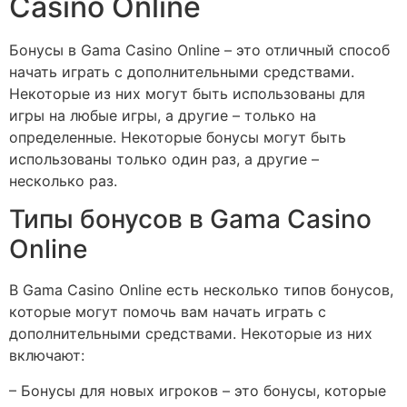
Casino Online
Бонусы в Gama Casino Online – это отличный способ
начать играть с дополнительными средствами.
Некоторые из них могут быть использованы для
игры на любые игры, а другие – только на
определенные. Некоторые бонусы могут быть
использованы только один раз, а другие –
несколько раз.
Типы бонусов в Gama Casino
Online
В Gama Casino Online есть несколько типов бонусов,
которые могут помочь вам начать играть с
дополнительными средствами. Некоторые из них
включают:
– Бонусы для новых игроков – это бонусы, которые