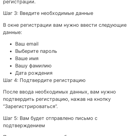
регистрации.
Шаг 3: Введите необходимые данные
В окне регистрации вам нужно ввести следующие
данные:
Ваш email
Выберите пароль
Ваше имя
Вашу фамилию
Дата рождения
Шаг 4: Подтвердите регистрацию
После ввода необходимых данных, вам нужно
подтвердить регистрацию, нажав на кнопку
“Зарегистрироваться”.
Шаг 5: Вам будет отправлено письмо с
подтверждением