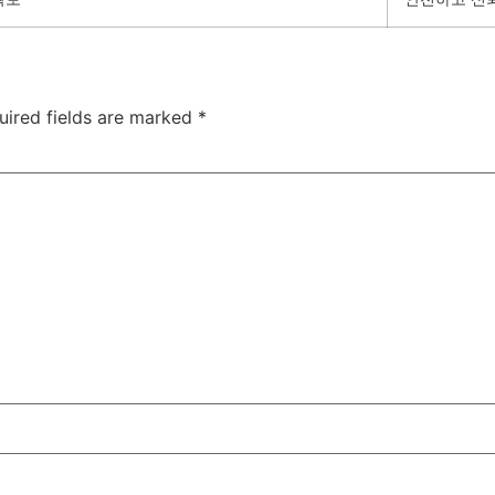
uired fields are marked
*