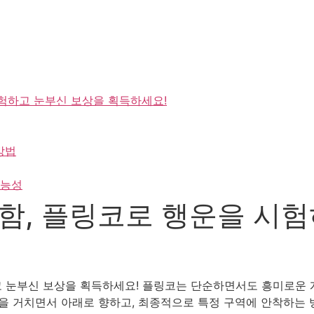
험하고 눈부신 보상을 획득하세요!
방법
가능성
함, 플링코로 행운을 시
고 눈부신 보상을 획득하세요! 플링코는 단순하면서도 흥미로운 
핀을 거치면서 아래로 향하고, 최종적으로 특정 구역에 안착하는 