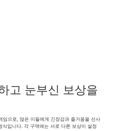
험하고 눈부신 보상을
게임으로, 많은 이들에게 긴장감과 즐거움을 선사
방식입니다. 각 구역에는 서로 다른 보상이 설정