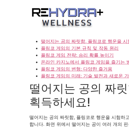
Skip
to
content
떨어지는 공의 짜릿함, 플링코로 행운을 시
플링코 게임의 기본 규칙 및 작동 원리
플링코 게임 전략: 승리 확률 높이기
온라인 카지노에서 플링코 게임을 즐기는 
플링코 게임의 변형: 다양한 즐거움
플링코 게임의 미래: 기술 발전과 새로운 
떨어지는 공의 짜릿
획득하세요!
떨어지는 공의 짜릿함, 플링코로 행운을 시험하
합니다. 화면 위에서 떨어지는 공이 여러 개의 