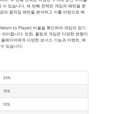
 수 있습니다. 세 번째 전략은 게임의 패턴을 분
 공의 움직임 패턴을 분석하고 이를 바탕으로 베
rn to Player) 비율을 확인하여 게임의 장기
 의미합니다. 또한, 플링코 게임은 다양한 변형이
 플레이어에게 다양한 보너스 기능과 이벤트, 예
수 있습니다.
20%
15%
10%