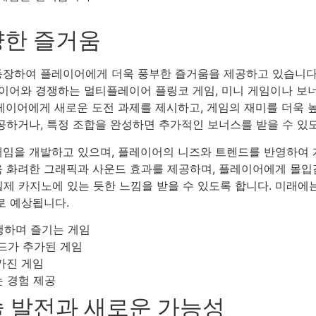
양한 즐거움
장하여 플레이어에게 더욱 풍부한 즐거움을 제공하고 있습니다.
레이어와 경쟁하는 멀티플레이어 플링코 게임, 미니 게임이나 보
레이어에게 새로운 도전 과제를 제시하고, 게임의 재미를 더욱 높
공하거나, 특정 조합을 완성하면 추가적인 보너스를 받을 수 있
게임을 개발하고 있으며, 플레이어의 니즈와 트렌드를 반영하여 
 화려한 그래픽과 사운드 효과를 제공하며, 플레이어에게 몰입감
실제 카지노에 있는 듯한 느낌을 받을 수 있도록 합니다. 미래에
로 예상됩니다.
쟁하며 즐기는 게임
드가 추가된 게임
 가진 게임
는 경험 제공
술 발전과 새로운 가능성