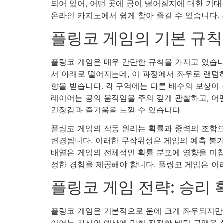
되어 있어, 어떤 곳에 공이 떨어질지에 대한 기
온라인 카지노에서 쉽게 찾아 즐길 수 있습니다.
플링코 게임의 기본 규칙
플링코 게임은 매우 간단한 규칙을 가지고 있습니
서 아래로 떨어지는데, 이 과정에서 좌우로 랜덤
향을 받습니다. 각 구역에는 다른 배수의 보상이
레이어는 공의 움직임을 주의 깊게 관찰하고, 어
긴장감과 즐거움을 느낄 수 있습니다.
플링코 게임의 작동 원리는 확률과 중력의 조합으
변경됩니다. 이러한 무작위성은 게임의 예측 불가
배열은 게임의 전체적인 확률 분포에 영향을 미칩
정한 경험을 제공해야 합니다. 플링코 게임은 
플링코 게임 전략: 승리
플링코 게임은 기본적으로 운에 크게 좌우되지만,
이어는 자신의 예산에 맞춰 적절한 베팅 금액을 설