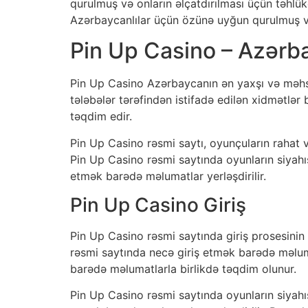
qurulmuş və onların əlçatdırılması üçün təhlük
Azərbaycanlılar üçün özünə uyğun qurulmuş və 
Pin Up Casino – Azərba
Pin Up Casino Azərbaycanın ən yaxşı və məhsu
tələbələr tərəfindən istifadə edilən xidmətlə
təqdim edir.
Pin Up Casino rəsmi saytı, oyunçuların rahat 
Pin Up Casino rəsmi saytında oyunların siyahı
etmək barədə məlumatlar yerləşdirilir.
Pin Up Casino Giriş
Pin Up Casino rəsmi saytında giriş prosesinin 
rəsmi saytında necə giriş etmək barədə məlum
barədə məlumatlarla birlikdə təqdim olunur.
Pin Up Casino rəsmi saytında oyunların siyahı