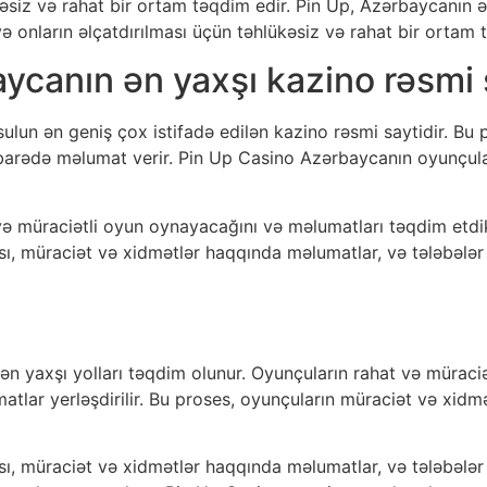
əsiz və rahat bir ortam təqdim edir. Pin Up, Azərbaycanın ə
onların əlçatdırılması üçün təhlükəsiz və rahat bir ortam t
ycanın ən yaxşı kazino rəsmi 
lun ən geniş çox istifadə edilən kazino rəsmi saytidir. Bu
r barədə məlumat verir. Pin Up Casino Azərbaycanın oyunçula
və müraciətli oyun oynayacağını və məlumatları təqdim etdik
sı, müraciət və xidmətlər haqqında məlumatlar, və tələbələ
ən yaxşı yolları təqdim olunur. Oyunçuların rahat və müraci
atlar yerləşdirilir. Bu proses, oyunçuların müraciət və xi
sı, müraciət və xidmətlər haqqında məlumatlar, və tələbələ