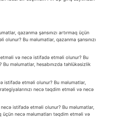
umatlar, qazanma şansınızı artırmaq üçün
əli olunur? Bu məlumatlar, qazanma şansınızı
tməli və necə istifadə etməli olunur? Bu
? Bu məlumatlar, hesabınızda təhlükəsizlik
 istifadə etməli olunur? Bu məlumatlar,
rategiyalarınızı necə təqdim etməli və necə
cə istifadə etməli olunur? Bu məlumatlar,
q üçün necə məlumatları təqdim etməli və