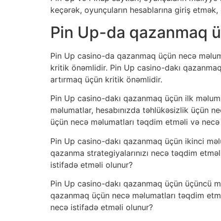
keçərək, oyunçuların hesablarına giriş etmək
Pin Up-da qazanmaq ü
Pin Up casino-da qazanmaq üçün necə məlumat
kritik önəmlidir. Pin Up casino-dakı qazanma
artırmaq üçün kritik önəmlidir.
Pin Up casino-dakı qazanmaq üçün ilk məlumat
məlumatlar, hesabınızda təhlükəsizlik üçün ne
üçün necə məlumatları təqdim etməli və necə i
Pin Up casino-dakı qazanmaq üçün ikinci məlu
qazanma strategiyalarınızı necə təqdim etməli
istifadə etməli olunur?
Pin Up casino-dakı qazanmaq üçün üçüncü məl
qazanmaq üçün necə məlumatları təqdim etməl
necə istifadə etməli olunur?