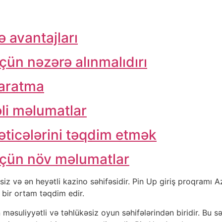
ə avantajları
ün nəzərə alınmalıdırı
yaratma
li məlumatlar
əticələrini təqdim etmək
çün növ məlumatlar
siz və ən heyətli kazino səhifəsidir. Pin Up giriş proqramı
t bir ortam təqdim edir.
 məsuliyyətli və təhlükəsiz oyun səhifələrindən biridir. Bu 