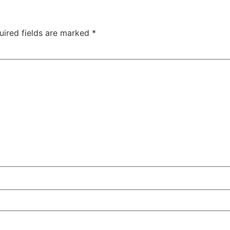
uired fields are marked
*