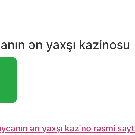
anın ən yaxşı kazinosu 
ycanın ən yaxşı kazino rəsmi sayt