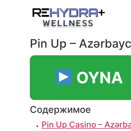
Skip
to
content
Pin Up – Azərbayc
OYNA
Содержимое
Pin Up Casino – Azərba