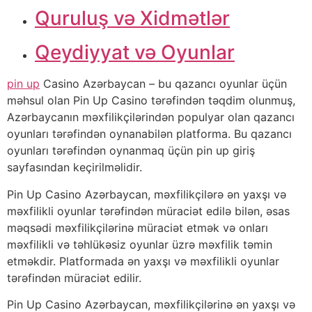
Quruluş və Xidmətlər
Qeydiyyat və Oyunlar
pin up
Casino Azərbaycan – bu qazancı oyunlar üçün
məhsul olan Pin Up Casino tərəfindən təqdim olunmuş,
Azərbaycanın məxfilikçilərindən populyar olan qazancı
oyunları tərəfindən oynanabilən platforma. Bu qazancı
oyunları tərəfindən oynanmaq üçün pin up giriş
sayfasından keçirilməlidir.
Pin Up Casino Azərbaycan, məxfilikçilərə ən yaxşı və
məxfilikli oyunlar tərəfindən müraciət edilə bilən, əsas
məqsədi məxfilikçilərinə müraciət etmək və onları
məxfilikli və təhlükəsiz oyunlar üzrə məxfilik təmin
etməkdir. Platformada ən yaxşı və məxfilikli oyunlar
tərəfindən müraciət edilir.
Pin Up Casino Azərbaycan, məxfilikçilərinə ən yaxşı və