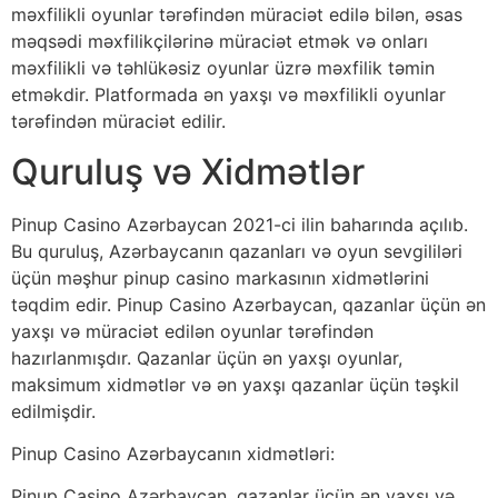
məxfilikli oyunlar tərəfindən müraciət edilə bilən, əsas
məqsədi məxfilikçilərinə müraciət etmək və onları
məxfilikli və təhlükəsiz oyunlar üzrə məxfilik təmin
etməkdir. Platformada ən yaxşı və məxfilikli oyunlar
tərəfindən müraciət edilir.
Quruluş və Xidmətlər
Pinup Casino Azərbaycan 2021-ci ilin baharında açılıb.
Bu quruluş, Azərbaycanın qazanları və oyun sevgililəri
üçün məşhur pinup casino markasının xidmətlərini
təqdim edir. Pinup Casino Azərbaycan, qazanlar üçün ən
yaxşı və müraciət edilən oyunlar tərəfindən
hazırlanmışdır. Qazanlar üçün ən yaxşı oyunlar,
maksimum xidmətlər və ən yaxşı qazanlar üçün təşkil
edilmişdir.
Pinup Casino Azərbaycanın xidmətləri:
Pinup Casino Azərbaycan, qazanlar üçün ən yaxşı və