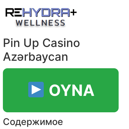
Skip
to
content
Pin Up Casino
Azərbaycan
OYNA
Содержимое