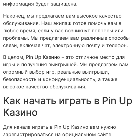
информация будет защищена.
Наконец, мы предлагаем вам высокое качество
обслуживания. Наш экипаж готов помочь вам в
любое время, если у вас возникнут вопросы или
проблемы. Мы предлагаем вам различные способы
связи, включая чат, электронную почту и телефон.
В целом, Pin Up Казино – это отличное место для
игры и получения выигрышей. Мы предлагаем вам
огромный выбор игр, реальные выигрыши,
безопасность и конфиденциальность, а также
высокое качество обслуживания.
Как начать играть в Pin Up
Казино
Для начала играть в Pin Up Казино вам нужно
зарегистрироваться на официальном сайте