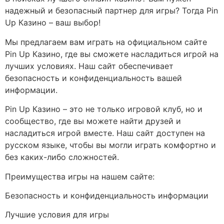
надежный и безопасный партнер для игры? Тогда Pin
Up Казино – ваш выбор!
Мы предлагаем вам играть на официальном сайте
Pin Up Казино, где вы сможете насладиться игрой на
лучших условиях. Наш сайт обеспечивает
безопасность и конфиденциальность вашей
информации.
Pin Up Казино – это не только игровой клуб, но и
сообщество, где вы можете найти друзей и
насладиться игрой вместе. Наш сайт доступен на
русском языке, чтобы вы могли играть комфортно и
без каких-либо сложностей.
Преимущества игры на нашем сайте:
Безопасность и конфиденциальность информации
Лучшие условия для игры