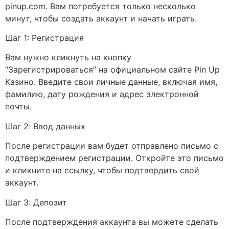
pinup.com. Вам потребуется только несколько
минут, чтобы создать аккаунт и начать играть.
Шаг 1: Регистрация
Вам нужно кликнуть на кнопку
“Зарегистрироваться” на официальном сайте Pin Up
Казино. Введите свои личные данные, включая имя,
фамилию, дату рождения и адрес электронной
почты.
Шаг 2: Ввод данных
После регистрации вам будет отправлено письмо с
подтверждением регистрации. Откройте это письмо
и кликните на ссылку, чтобы подтвердить свой
аккаунт.
Шаг 3: Депозит
После подтверждения аккаунта вы можете сделать