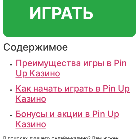
ИГРАТЬ
Содержимое
Преимущества игры в Pin
Up Казино
Как начать играть в Pin Up
Казино
Бонусы и акции в Pin Up
Казино
В поисках лучшего онлайн-казино? Вам нужен