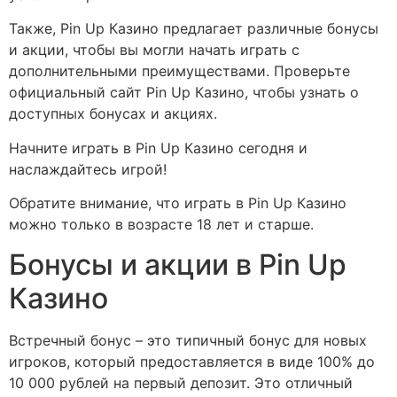
Также, Pin Up Казино предлагает различные бонусы
и акции, чтобы вы могли начать играть с
дополнительными преимуществами. Проверьте
официальный сайт Pin Up Казино, чтобы узнать о
доступных бонусах и акциях.
Начните играть в Pin Up Казино сегодня и
наслаждайтесь игрой!
Обратите внимание, что играть в Pin Up Казино
можно только в возрасте 18 лет и старше.
Бонусы и акции в Pin Up
Казино
Встречный бонус – это типичный бонус для новых
игроков, который предоставляется в виде 100% до
10 000 рублей на первый депозит. Это отличный