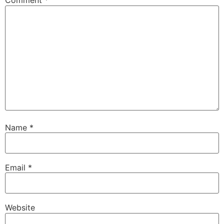
Comment
*
Name
*
Email
*
Website