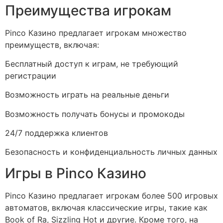
Преимущества игрокам
Pinco Казино предлагает игрокам множество
преимуществ, включая:
Бесплатный доступ к играм, не требующий
регистрации
Возможность играть на реальные деньги
Возможность получать бонусы и промокоды
24/7 поддержка клиентов
Безопасность и конфиденциальность личных данных
Игры в Pinco Казино
Pinco Казино предлагает игрокам более 500 игровых
автоматов, включая классические игры, такие как
Book of Ra, Sizzling Hot и другие. Кроме того, на