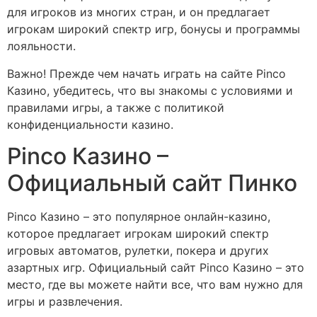
для игроков из многих стран, и он предлагает
игрокам широкий спектр игр, бонусы и программы
лояльности.
Важно! Прежде чем начать играть на сайте Pinco
Казино, убедитесь, что вы знакомы с условиями и
правилами игры, а также с политикой
конфиденциальности казино.
Pinco Казино –
Официальный сайт Пинко
Pinco Казино – это популярное онлайн-казино,
которое предлагает игрокам широкий спектр
игровых автоматов, рулетки, покера и других
азартных игр. Официальный сайт Pinco Казино – это
место, где вы можете найти все, что вам нужно для
игры и развлечения.