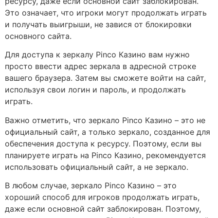
ресурсу, даже если основной сайт заблокирован.
Это означает, что игроки могут продолжать играть
и получать выигрыши, не завися от блокировки
основного сайта.
Для доступа к зеркалу Pinco Казино вам нужно
просто ввести адрес зеркала в адресной строке
вашего браузера. Затем вы сможете войти на сайт,
используя свои логин и пароль, и продолжать
играть.
Важно отметить, что зеркало Pinco Казино – это не
официальный сайт, а только зеркало, созданное для
обеспечения доступа к ресурсу. Поэтому, если вы
планируете играть на Pinco Казино, рекомендуется
использовать официальный сайт, а не зеркало.
В любом случае, зеркало Pinco Казино – это
хороший способ для игроков продолжать играть,
даже если основной сайт заблокирован. Поэтому,