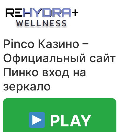
Skip
to
content
Pinco Казино –
Официальный сайт
Пинко вход на
зеркало
PLAY