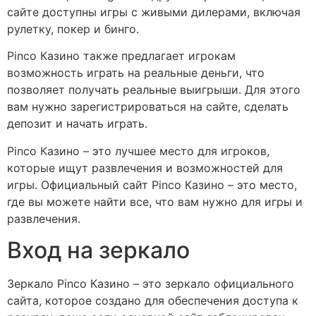
сайте доступны игры с живыми дилерами, включая
рулетку, покер и бинго.
Pinco Казино также предлагает игрокам
возможность играть на реальные деньги, что
позволяет получать реальные выигрыши. Для этого
вам нужно зарегистрироваться на сайте, сделать
депозит и начать играть.
Pinco Казино – это лучшее место для игроков,
которые ищут развлечения и возможностей для
игры. Официальный сайт Pinco Казино – это место,
где вы можете найти все, что вам нужно для игры и
развлечения.
Вход на зеркало
Зеркало Pinco Казино – это зеркало официального
сайта, которое создано для обеспечения доступа к