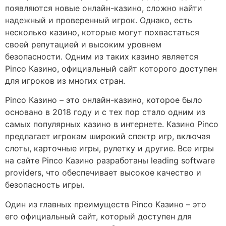
появляются новые онлайн-казино, сложно найти
надежный и проверенный игрок. Однако, есть
несколько казино, которые могут похвастаться
своей репутацией и высоким уровнем
безопасности. Одним из таких казино является
Pinco Казино, официальный сайт которого доступен
для игроков из многих стран.
Pinco Казино – это онлайн-казино, которое было
основано в 2018 году и с тех пор стало одним из
самых популярных казино в интернете. Казино Pinco
предлагает игрокам широкий спектр игр, включая
слоты, карточные игры, рулетку и другие. Все игры
на сайте Pinco Казино разработаны leading software
providers, что обеспечивает высокое качество и
безопасность игры.
Один из главных преимуществ Pinco Казино – это
его официальный сайт, который доступен для