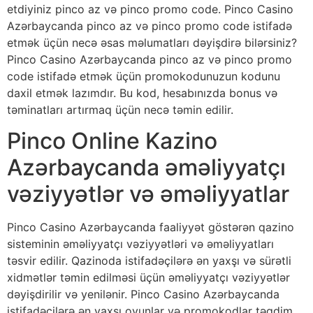
etdiyiniz pinco az və pinco promo code. Pinco Casino
Azərbaycanda pinco az və pinco promo code istifadə
etmək üçün necə əsas məlumatları dəyişdirə bilərsiniz?
Pinco Casino Azərbaycanda pinco az və pinco promo
code istifadə etmək üçün promokodunuzun kodunu
daxil etmək lazımdır. Bu kod, hesabınızda bonus və
təminatları artırmaq üçün necə təmin edilir.
Pinco Online Kazino
Azərbaycanda əməliyyatçı
vəziyyətlər və əməliyyatlar
Pinco Casino Azərbaycanda faaliyyət göstərən qazino
sisteminin əməliyyatçı vəziyyətləri və əməliyyatları
təsvir edilir. Qazinoda istifadəçilərə ən yaxşı və sürətli
xidmətlər təmin edilməsi üçün əməliyyatçı vəziyyətlər
dəyişdirilir və yenilənir. Pinco Casino Azərbaycanda
istifadəçilərə ən yaxşı oyunlar və promokodlar təqdim