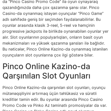
da “Pinco Casino Promo Code” ilə oyun oynayaraq
qazandığınızda daha çox qazanma şansı olar. Pinco
Casino-da oynanmaq istəyən oyunçular “Pinco Game”
adlı səhifədə geniş bir seçimden faydalanabilirlər. Bu
oyunlar arasında klasik 3-reel, 5-reel və həmçinin
progressive jackpots ilə birlikdə oynanabilən oyunlar yer
alır. Slot oyunlarının populyarlıqları, onların basit oyun
mekanizmaları və yüksek qazanma şansları ilə bağlıdır.
Bu nəticələr, Pinco Online Kazino-da oynanmaq istənilən
oyunçuların slot oyunlarına çox ilgi göstərə bilər.
Pinco Online Kazino-da
Qarşınılan Slot Oyunları
Pinco Online Kazino-da qarşınılan slot oyunları, oyunçu
mütənəqqiliyini artırmaq üçün təhlükəsiz və sürətli
kreditlər təmin edir. Bu oyunlar arasında Pinco Casino
Promo Code və Pinko Az təminatlı promosiyalar da var.