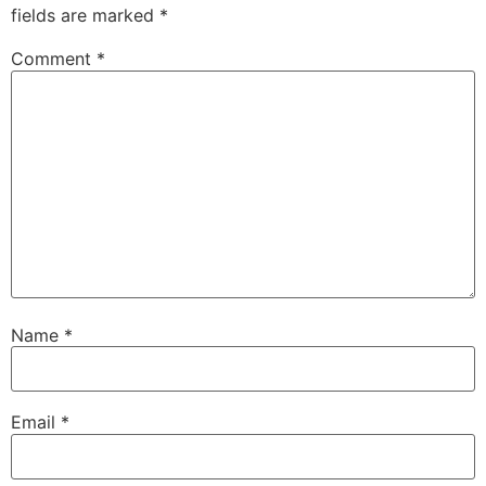
fields are marked
*
Comment
*
Name
*
Email
*