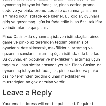
oynanmaq istəyən istifadəçilər, pinco casino promo
code və ya pinko promo code ilə qazanma şanslarını
artırmaq üçün istifadə edə bilərlər. Bu kodlar, oyunlara
giriş və qazanmaq üçün istifadə edilə bilən özel təkliflər
və indirimlər ilə qarşılanır.
Pinco Casino-da oynanmaq istəyən istifadəçilər, pinco
game və pinko az tərəfindən təqdim olunan slot
oyunlarını dəstəkləyərək, məxfiliklərini artırmaq və
qazanma şanslarını artırmaq üçün istifadə edə bilərlər.
Bu oyunlar, ən populyar və məxfiliklərini artırmaq üçün
təqdim olunan slotlar arasında yer alır. Pinco Casino-da
oynanmaq istəyən istifadəçilər, pinco casino və pinko
casino tərəfindən təqdim olunan məxfiliklər və
muxtarlıqları ən çox qarşılan yerdir.
Leave a Reply
Your email address will not be published.
Required