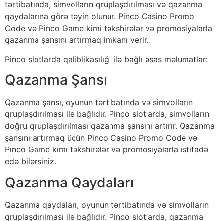
tərtibatında, simvolların qruplaşdırılması və qazanma
qaydalarına görə təyin olunur. Pinco Casino Promo
Code və Pinco Game kimi təkshirələr və promosiyalarla
qazanma şansını artırmaq imkanı verir.
Pinco slotlarda qaliblikasılığı ilə bağlı əsas məlumatlar:
Qazanma Şansı
Qazanma şansı, oyunun tərtibatında və simvolların
qruplaşdırılması ilə bağlıdır. Pinco slotlarda, simvolların
doğru qruplaşdırılması qazanma şansını artırır. Qazanma
şansını artırmaq üçün Pinco Casino Promo Code və
Pinco Game kimi təkshirələr və promosiyalarla istifadə
edə bilərsiniz.
Qazanma Qaydaları
Qazanma qaydaları, oyunun tərtibatında və simvolların
qruplaşdırılması ilə bağlıdır. Pinco slotlarda, qazanma