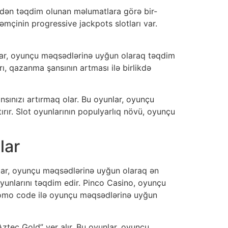
indən təqdim olunan məlumatlara görə bir-
əmçinin progressive jackpots slotları var.
lotlar, oyunçu məqsədlərinə uyğun olaraq təqdim
ı, qazanma şansının artması ilə birlikdə
sınızı artırmaq olar. Bu oyunlar, oyunçu
rır. Slot oyunlarının populyarlıq növü, oyunçu
lar
nlar, oyunçu məqsədlərinə uyğun olaraq ən
yunlarını təqdim edir. Pinco Casino, oyunçu
romo code ilə oyunçu məqsədlərinə uyğun
ztec Gold” yer alır. Bu oyunlar, oyunçu