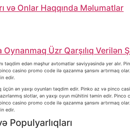
rı və Onlar Haqqında Məlumatlar
 Oynanmaq Üzr Qarşılıq Verilən Ş
ını təqdim edən məşhur avtomatlar səviyyəsində yer alır. P
ə pinco casino promo code ilə qazanma şansını artırmaq ola
in edir.
q üçün ən yaxşı oyunları təqdim edir. Pinko az və pinco ca
azırlanmış slotlar, ən yaxşı oyun mühitini təmin edir. Pinco
ə pinco casino promo code ilə qazanma şansını artırmaq ola
in edir.
ə Populyarlıqları