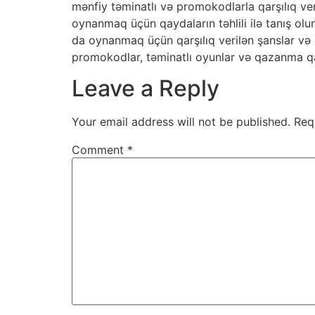
mənfiy təminatlı və promokodlarla qarşılıq ver
oynanmaq üçün qaydaların təhlili ilə tanış o
da oynanmaq üçün qarşılıq verilən şanslar və 
promokodlar, təminatlı oyunlar və qazanma qayd
Leave a Reply
Your email address will not be published.
Req
Comment
*