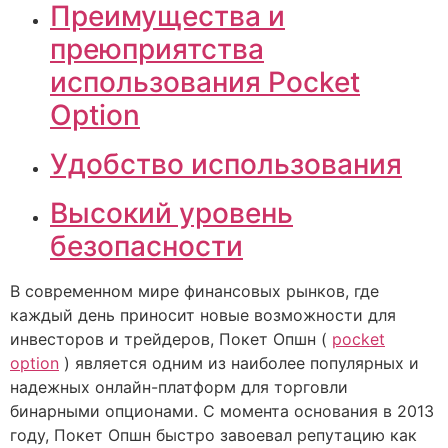
Преимущества и
преюприятства
использования Pocket
Option
Удобство использования
Высокий уровень
безопасности
В современном мире финансовых рынков, где
каждый день приносит новые возможности для
инвесторов и трейдеров, Покет Опшн (
pocket
option
) является одним из наиболее популярных и
надежных онлайн-платформ для торговли
бинарными опционами. С момента основания в 2013
году, Покет Опшн быстро завоевал репутацию как