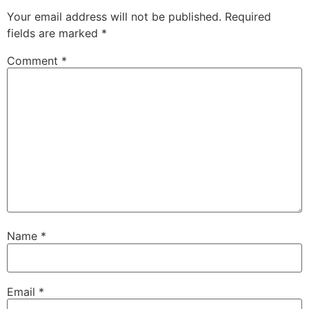
Your email address will not be published.
Required
fields are marked
*
Comment
*
Name
*
Email
*