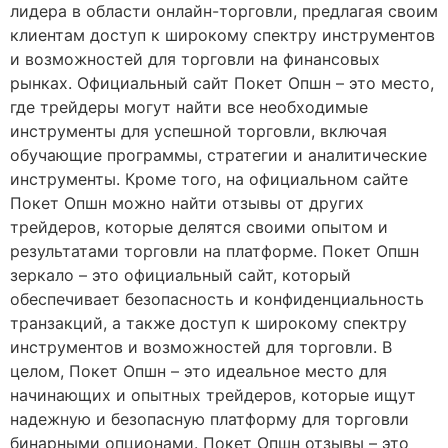
лидера в области онлайн-торговли, предлагая своим
клиентам доступ к широкому спектру инструментов
и возможностей для торговли на финансовых
рынках. Официальный сайт Покет Опшн – это место,
где трейдеры могут найти все необходимые
инструменты для успешной торговли, включая
обучающие программы, стратегии и аналитические
инструменты. Кроме того, на официальном сайте
Покет Опшн можно найти отзывы от других
трейдеров, которые делятся своими опытом и
результатами торговли на платформе. Покет Опшн
зеркало – это официальный сайт, который
обеспечивает безопасность и конфиденциальность
транзакций, а также доступ к широкому спектру
инструментов и возможностей для торговли. В
целом, Покет Опшн – это идеальное место для
начинающих и опытных трейдеров, которые ищут
надежную и безопасную платформу для торговли
бинарными опционами. Покет Опшн отзывы – это