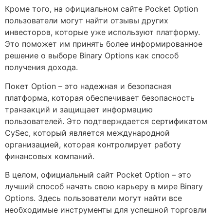
Кроме того, на официальном сайте Pocket Option
пользователи могут найти отзывы других
инвесторов, которые уже используют платформу.
Это поможет им принять более информированное
решение о выборе Binary Options как способ
получения дохода.
Покет Option – это надежная и безопасная
платформа, которая обеспечивает безопасность
транзакций и защищает информацию
пользователей. Это подтверждается сертификатом
CySec, который является международной
организацией, которая контролирует работу
финансовых компаний.
В целом, официальный сайт Pocket Option – это
лучший способ начать свою карьеру в мире Binary
Options. Здесь пользователи могут найти все
необходимые инструменты для успешной торговли