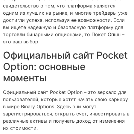
свидетельство о том, что платформа является
одним из лучших на рынке, и многие трейдеры уже
достигли успеха, используя ее возможности. Если
вы ищете надежную и безопасную платформу для
торговли бинарными опционами, то Покет Опшн –
это ваш выбор.
Официальный сайт Pocket
Option: основные
моменты
Официальный сайт Pocket Option – это зеркало для
пользователей, которые хотят начать свою карьеру
в мире Binary Options. Здесь они могут
зарегистрироваться, открыть счет, инвестировать в
различные активы и получать доход от изменения
их стоимости.