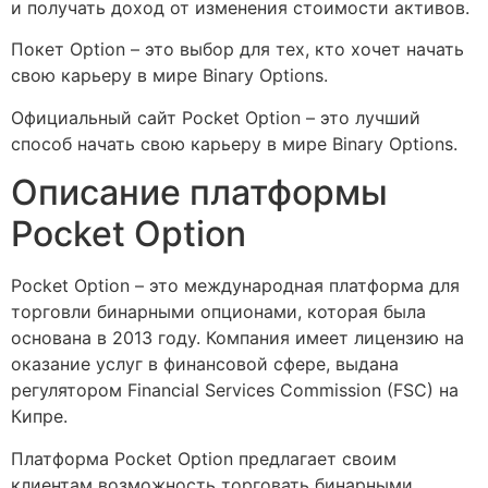
и получать доход от изменения стоимости активов.
Покет Option – это выбор для тех, кто хочет начать
свою карьеру в мире Binary Options.
Официальный сайт Pocket Option – это лучший
способ начать свою карьеру в мире Binary Options.
Описание платформы
Pocket Option
Pocket Option – это международная платформа для
торговли бинарными опционами, которая была
основана в 2013 году. Компания имеет лицензию на
оказание услуг в финансовой сфере, выдана
регулятором Financial Services Commission (FSC) на
Кипре.
Платформа Pocket Option предлагает своим
клиентам возможность торговать бинарными