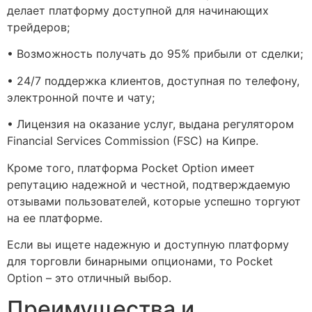
делает платформу доступной для начинающих
трейдеров;
• Возможность получать до 95% прибыли от сделки;
• 24/7 поддержка клиентов, доступная по телефону,
электронной почте и чату;
• Лицензия на оказание услуг, выдана регулятором
Financial Services Commission (FSC) на Кипре.
Кроме того, платформа Pocket Option имеет
репутацию надежной и честной, подтверждаемую
отзывами пользователей, которые успешно торгуют
на ее платформе.
Если вы ищете надежную и доступную платформу
для торговли бинарными опционами, то Pocket
Option – это отличный выбор.
Преимущества и