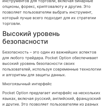
инструментов для торговли, включая бинарные
опционы, форекс, криптовалюту и другие. Это
позволяет пользователям выбрать инструмент,
который лучше всего подходит для их стратегии
торговли.
Высокий уровень
безопасности
Безопасность – это один из важнейших аспектов
для любого трейдера. Pocket Option обеспечивает
высокий уровень безопасности своих
пользователей, используя современные технологии
и алгоритмы для защиты данных.
Многоязычный интерфейс
Pocket Option предлагает интерфейс на нескольких
языках, включая русский, английский, французский
и другие. Это позволяет пользователям из разных