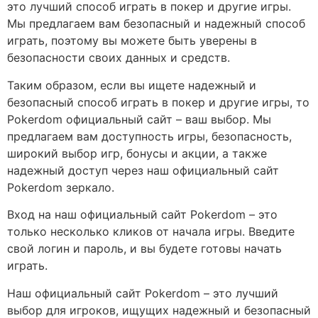
это лучший способ играть в покер и другие игры.
Мы предлагаем вам безопасный и надежный способ
играть, поэтому вы можете быть уверены в
безопасности своих данных и средств.
Таким образом, если вы ищете надежный и
безопасный способ играть в покер и другие игры, то
Pokerdom официальный сайт – ваш выбор. Мы
предлагаем вам доступность игры, безопасность,
широкий выбор игр, бонусы и акции, а также
надежный доступ через наш официальный сайт
Pokerdom зеркало.
Вход на наш официальный сайт Pokerdom – это
только несколько кликов от начала игры. Введите
свой логин и пароль, и вы будете готовы начать
играть.
Наш официальный сайт Pokerdom – это лучший
выбор для игроков, ищущих надежный и безопасный