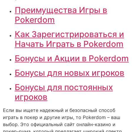
Преимущества Игры в
Pokerdom
Как Зарегистрироваться и
Начать Играть в Pokerdom
Бонусы и Акции в Pokerdom
Бонусы для новых игроков
Бонусы для постоянных
игроков
Если вы ищете надежный и безопасный способ
играть в покер и другие игры, то Pokerdom – ваш
выбор. Это официальный сайт онлайн-казино и
покер-рума, который предлагает широкий спектр