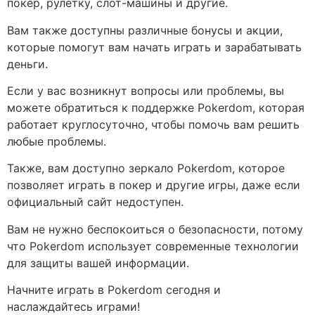
покер, рулетку, слот-машины и другие.
Вам также доступны различные бонусы и акции,
которые помогут вам начать играть и зарабатывать
деньги.
Если у вас возникнут вопросы или проблемы, вы
можете обратиться к поддержке Pokerdom, которая
работает круглосуточно, чтобы помочь вам решить
любые проблемы.
Также, вам доступно зеркало Pokerdom, которое
позволяет играть в покер и другие игры, даже если
официальный сайт недоступен.
Вам не нужно беспокоиться о безопасности, потому
что Pokerdom использует современные технологии
для защиты вашей информации.
Начните играть в Pokerdom сегодня и
наслаждайтесь играми!