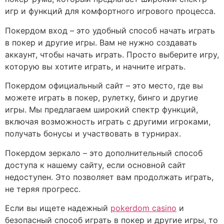
игр и функций для комфортного игрового процесса.
Покердом вход – это удобный способ начать играть
в покер и другие игры. Вам не нужно создавать
аккаунт, чтобы начать играть. Просто выберите игру,
которую вы хотите играть, и начните играть.
Покердом официальный сайт – это место, где вы
можете играть в покер, рулетку, бинго и другие
игры. Мы предлагаем широкий спектр функций,
включая возможность играть с другими игроками,
получать бонусы и участвовать в турнирах.
Покердом зеркало – это дополнительный способ
доступа к нашему сайту, если основной сайт
недоступен. Это позволяет вам продолжать играть,
не теряя прогресс.
Если вы ищете надежный
pokerdom casino
и
безопасный способ играть в покер и другие игры, то