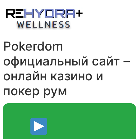
Skip
to
content
Pokerdom
официальный сайт –
онлайн казино и
покер рум