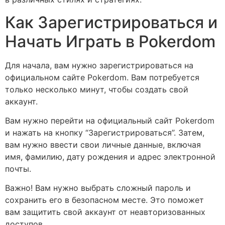
Как Зарегистрироваться и
Начать Играть в Pokerdom
Для начала, вам нужно зарегистрироваться на
официальном сайте Pokerdom. Вам потребуется
только несколько минут, чтобы создать свой
аккаунт.
Вам нужно перейти на официальный сайт Pokerdom
и нажать на кнопку “Зарегистрироваться”. Затем,
вам нужно ввести свои личные данные, включая
имя, фамилию, дату рождения и адрес электронной
почты.
Важно! Вам нужно выбрать сложный пароль и
сохранить его в безопасном месте. Это поможет
вам защитить свой аккаунт от неавторизованных
доступов.