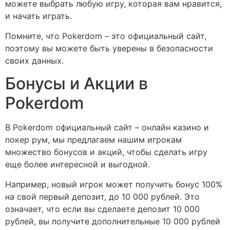
можете выбрать любую игру, которая вам нравится,
и начать играть.
Помните, что Pokerdom – это официальный сайт,
поэтому вы можете быть уверены в безопасности
своих данных.
Бонусы и Акции в
Pokerdom
В Pokerdom официальный сайт – онлайн казино и
покер рум, мы предлагаем нашим игрокам
множество бонусов и акций, чтобы сделать игру
еще более интересной и выгодной.
Например, новый игрок может получить бонус 100%
на свой первый депозит, до 10 000 рублей. Это
означает, что если вы сделаете депозит 10 000
рублей, вы получите дополнительные 10 000 рублей