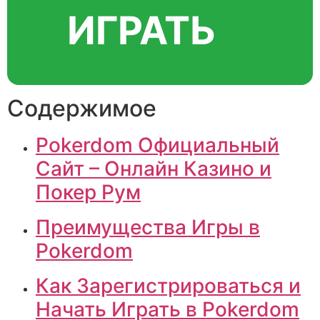
ИГРАТЬ
Содержимое
Pokerdom Официальный
Сайт – Онлайн Казино и
Покер Рум
Преимущества Игры в
Pokerdom
Как Зарегистрироваться и
Начать Играть в Pokerdom