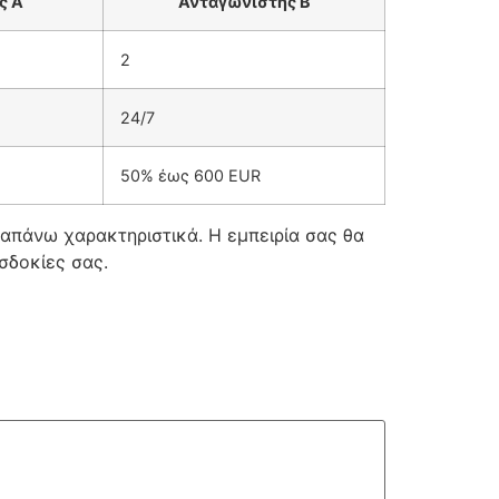
ς A
Ανταγωνιστής B
2
24/7
50% έως 600 EUR
ραπάνω χαρακτηριστικά. Η εμπειρία σας θα
σδοκίες σας.