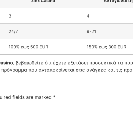
zinx Casino
Ανταγωνιστή
3
4
24/7
9-21
100% έως 500 EUR
150% έως 300 EUR
casino
, βεβαιωθείτε ότι έχετε εξετάσει προσεκτικά τα πα
α πρόγραμμα που ανταποκρίνεται στις ανάγκες και τις προ
uired fields are marked
*