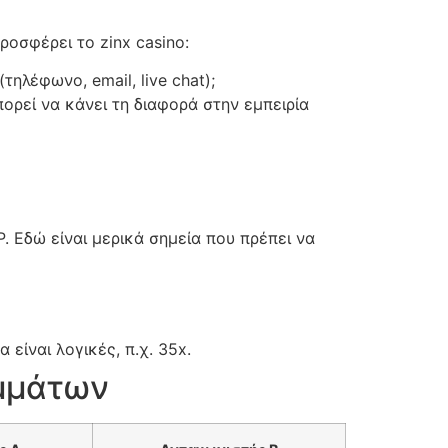
ροσφέρει το zinx casino:
ηλέφωνο, email, live chat);
ορεί να κάνει τη διαφορά στην εμπειρία
. Εδώ είναι μερικά σημεία που πρέπει να
 είναι λογικές, π.χ. 35x.
αμμάτων