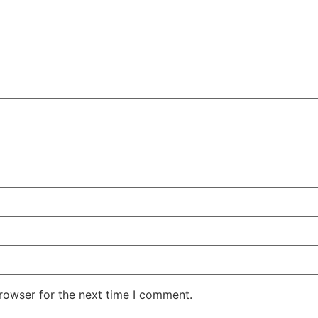
rowser for the next time I comment.