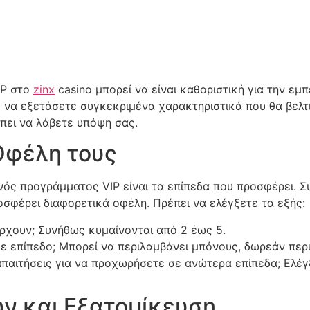
IP στο
zinx
casino μπορεί να είναι καθοριστική για την εμ
ό να εξετάσετε συγκεκριμένα χαρακτηριστικά που θα βελτ
πει να λάβετε υπόψη σας.
 Οφέλη τους
νός προγράμματος VIP είναι τα επίπεδα που προσφέρει. 
οσφέρει διαφορετικά οφέλη. Πρέπει να ελέγξετε τα εξής:
χουν; Συνήθως κυμαίνονται από 2 έως 5.
ε επίπεδο; Μπορεί να περιλαμβάνει μπόνους, δωρεάν περ
 απαιτήσεις για να προχωρήσετε σε ανώτερα επίπεδα; Ελέ
ών και Εξατομίκευση