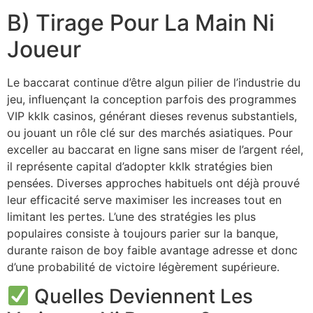
B) Tirage Pour La Main Ni
Joueur
Le baccarat continue d’être algun pilier de l’industrie du
jeu, influençant la conception parfois des programmes
VIP kklk casinos, générant dieses revenus substantiels,
ou jouant un rôle clé sur des marchés asiatiques. Pour
exceller au baccarat en ligne sans miser de l’argent réel,
il représente capital d’adopter kklk stratégies bien
pensées. Diverses approches habituels ont déjà prouvé
leur efficacité serve maximiser les increases tout en
limitant les pertes. L’une des stratégies les plus
populaires consiste à toujours parier sur la banque,
durante raison de boy faible avantage adresse et donc
d’une probabilité de victoire légèrement supérieure.
Quelles Deviennent Les