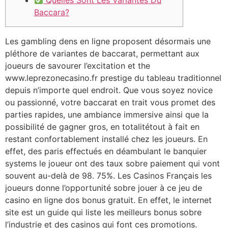
Quelles Sont Les Variantes Du
Baccara?
Les gambling dens en ligne proposent désormais une
pléthore de variantes de baccarat, permettant aux
joueurs de savourer l’excitation et the
www.leprezonecasino.fr prestige du tableau traditionnel
depuis n’importe quel endroit. Que vous soyez novice
ou passionné, votre baccarat en trait vous promet des
parties rapides, une ambiance immersive ainsi que la
possibilité de gagner gros, en totalitétout à fait en
restant confortablement installé chez les joueurs. En
effet, des paris effectués en déambulant le banquier
systems le joueur ont des taux sobre paiement qui vont
souvent au-delà de 98. 75%. Les Casinos Français les
joueurs donne l’opportunité sobre jouer à ce jeu de
casino en ligne dos bonus gratuit. En effet, le internet
site est un guide qui liste les meilleurs bonus sobre
l’industrie et des casinos qui font ces promotions.