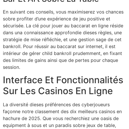
En suivant ces conseils, vous maximiserez vos chances
sobre profiter d’une expérience de jeu positive et
sécurisée. La clé pour jouer au baccarat en ligne réside
dans una connaissance approfondie dieses règles, une
stratégie de mise réfléchie, et une gestion sage de cet
bankroll. Pour réussir au baccarat sur internet, il est
intérieur de gérer child bankroll prudemment, en fixant
des limites de gains ainsi que de pertes pour chaque
session.
Interface Et Fonctionnalités
Sur Les Casinos En Ligne
La diversité dieses préférences des cyberjoueurs
façonne notre classement des dix meilleurs casinos en
hachure de 2025. Que vous recherchiez une oasis de
equipment à sous et un paradis sobre jeux de table,