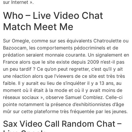
sur Internet ».
Who – Live Video Chat
Match Meet Me
Sur Omegle, comme sur ses équivalents Chatroulette ou
Bazoocam, les comportements pédocriminels et de
prédation seraient monnaie courante. Un signalement en
France alors que le site existe depuis 2009 n’est-il pas
un peu tardif ? Ce qu’on peut regretter, c’est qu’il y ait
une réaction alors que l’viewers de ce site est très très
faible. Il y aurait eu lieu de s’inquiéter il y a 13 ans, au
moment où il était à la mode et où il y avait moins de
réseaux sociaux », observe Samuel Comblez. Celle-ci
pointe notamment la présence d’exhibitionnistes d’âge
mûr sur cette plateforme très fréquentée par les jeunes.
Sax Video Call Random Chat –