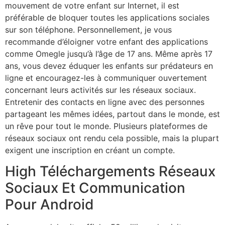
mouvement de votre enfant sur Internet, il est
préférable de bloquer toutes les applications sociales
sur son téléphone. Personnellement, je vous
recommande d’éloigner votre enfant des applications
comme Omegle jusqu’à l’âge de 17 ans. Même après 17
ans, vous devez éduquer les enfants sur prédateurs en
ligne et encouragez-les à communiquer ouvertement
concernant leurs activités sur les réseaux sociaux.
Entretenir des contacts en ligne avec des personnes
partageant les mêmes idées, partout dans le monde, est
un rêve pour tout le monde. Plusieurs plateformes de
réseaux sociaux ont rendu cela possible, mais la plupart
exigent une inscription en créant un compte.
High Téléchargements Réseaux
Sociaux Et Communication
Pour Android