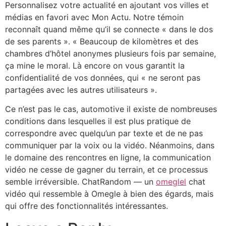
Personnalisez votre actualité en ajoutant vos villes et
médias en favori avec Mon Actu. Notre témoin
reconnaît quand même qu’il se connecte « dans le dos
de ses parents ». « Beaucoup de kilomètres et des
chambres d’hôtel anonymes plusieurs fois par semaine,
ça mine le moral. Là encore on vous garantit la
confidentialité de vos données, qui « ne seront pas
partagées avec les autres utilisateurs ».
Ce n’est pas le cas, automotive il existe de nombreuses
conditions dans lesquelles il est plus pratique de
correspondre avec quelqu’un par texte et de ne pas
communiquer par la voix ou la vidéo. Néanmoins, dans
le domaine des rencontres en ligne, la communication
vidéo ne cesse de gagner du terrain, et ce processus
semble irréversible. ChatRandom — un
omeglel
chat
vidéo qui ressemble à Omegle à bien des égards, mais
qui offre des fonctionnalités intéressantes.