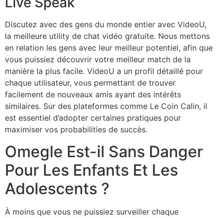
Live Speak
Discutez avec des gens du monde entier avec VideoU,
la meilleure utility de chat vidéo gratuite. Nous mettons
en relation les gens avec leur meilleur potentiel, afin que
vous puissiez découvrir votre meilleur match de la
manière la plus facile. VideoU a un profil détaillé pour
chaque utilisateur, vous permettant de trouver
facilement de nouveaux amis ayant des intérêts
similaires. Sur des plateformes comme Le Coin Calin, il
est essentiel d’adopter certaines pratiques pour
maximiser vos probabilities de succès.
Omegle Est-il Sans Danger
Pour Les Enfants Et Les
Adolescents ?
À moins que vous ne puissiez surveiller chaque