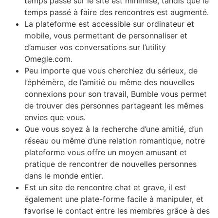
temps passé sur le site est minimisé, tandis que le
temps passé à faire des rencontres est augmenté.
La plateforme est accessible sur ordinateur et
mobile, vous permettant de personnaliser et
d’amuser vos conversations sur l’utility
Omegle.com.
Peu importe que vous cherchiez du sérieux, de
l’éphémère, de l’amitié ou même des nouvelles
connexions pour son travail, Bumble vous permet
de trouver des personnes partageant les mêmes
envies que vous.
Que vous soyez à la recherche d’une amitié, d’un
réseau ou même d’une relation romantique, notre
plateforme vous offre un moyen amusant et
pratique de rencontrer de nouvelles personnes
dans le monde entier.
Est un site de rencontre chat et grave, il est
également une plate-forme facile à manipuler, et
favorise le contact entre les membres grâce à des