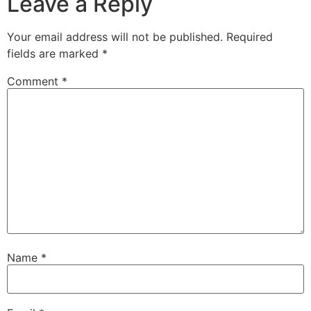
Leave a Reply
Your email address will not be published.
Required
fields are marked
*
Comment
*
Name
*