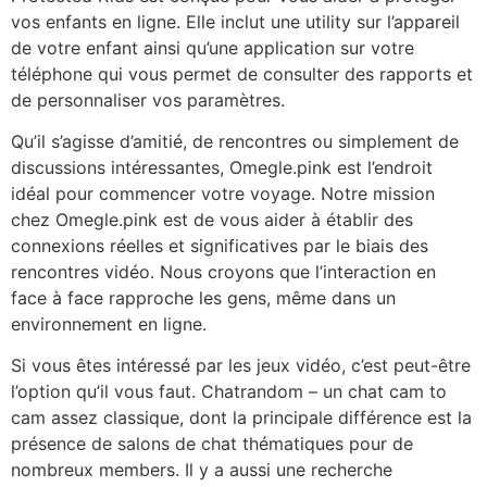
vos enfants en ligne. Elle inclut une utility sur l’appareil
de votre enfant ainsi qu’une application sur votre
téléphone qui vous permet de consulter des rapports et
de personnaliser vos paramètres.
Qu’il s’agisse d’amitié, de rencontres ou simplement de
discussions intéressantes, Omegle.pink est l’endroit
idéal pour commencer votre voyage. Notre mission
chez Omegle.pink est de vous aider à établir des
connexions réelles et significatives par le biais des
rencontres vidéo. Nous croyons que l’interaction en
face à face rapproche les gens, même dans un
environnement en ligne.
Si vous êtes intéressé par les jeux vidéo, c’est peut-être
l’option qu’il vous faut. Chatrandom – un chat cam to
cam assez classique, dont la principale différence est la
présence de salons de chat thématiques pour de
nombreux members. Il y a aussi une recherche