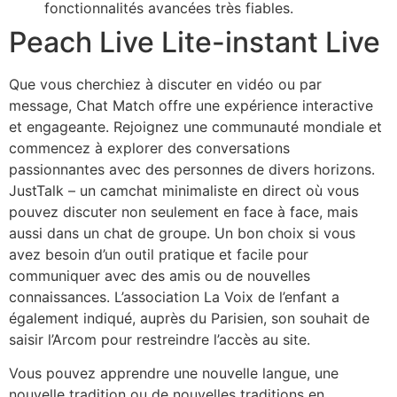
fonctionnalités avancées très fiables.
Peach Live Lite-instant Live
Que vous cherchiez à discuter en vidéo ou par
message, Chat Match offre une expérience interactive
et engageante. Rejoignez une communauté mondiale et
commencez à explorer des conversations
passionnantes avec des personnes de divers horizons.
JustTalk – un camchat minimaliste en direct où vous
pouvez discuter non seulement en face à face, mais
aussi dans un chat de groupe. Un bon choix si vous
avez besoin d’un outil pratique et facile pour
communiquer avec des amis ou de nouvelles
connaissances. L’association La Voix de l’enfant a
également indiqué, auprès du Parisien, son souhait de
saisir l’Arcom pour restreindre l’accès au site.
Vous pouvez apprendre une nouvelle langue, une
nouvelle tradition ou de nouvelles traditions en