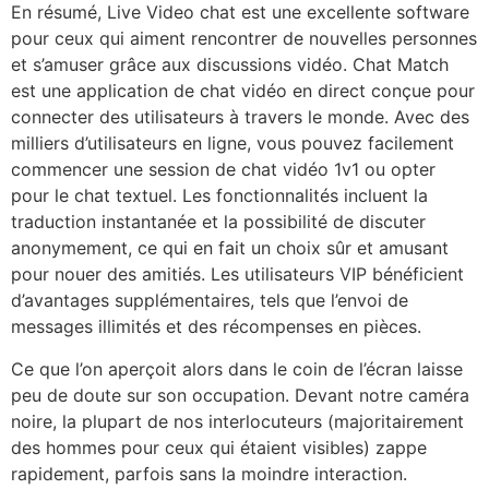
En résumé, Live Video chat est une excellente software
pour ceux qui aiment rencontrer de nouvelles personnes
et s’amuser grâce aux discussions vidéo. Chat Match
est une application de chat vidéo en direct conçue pour
connecter des utilisateurs à travers le monde. Avec des
milliers d’utilisateurs en ligne, vous pouvez facilement
commencer une session de chat vidéo 1v1 ou opter
pour le chat textuel. Les fonctionnalités incluent la
traduction instantanée et la possibilité de discuter
anonymement, ce qui en fait un choix sûr et amusant
pour nouer des amitiés. Les utilisateurs VIP bénéficient
d’avantages supplémentaires, tels que l’envoi de
messages illimités et des récompenses en pièces.
Ce que l’on aperçoit alors dans le coin de l’écran laisse
peu de doute sur son occupation. Devant notre caméra
noire, la plupart de nos interlocuteurs (majoritairement
des hommes pour ceux qui étaient visibles) zappe
rapidement, parfois sans la moindre interaction.