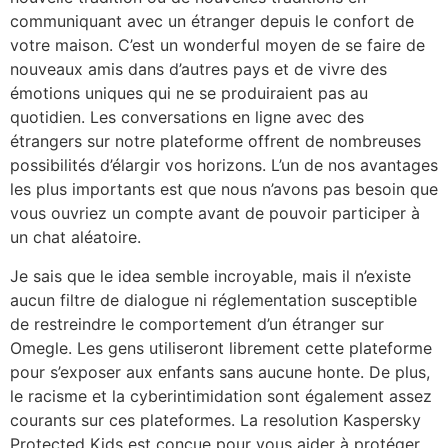
communiquant avec un étranger depuis le confort de
votre maison. C’est un wonderful moyen de se faire de
nouveaux amis dans d’autres pays et de vivre des
émotions uniques qui ne se produiraient pas au
quotidien. Les conversations en ligne avec des
étrangers sur notre plateforme offrent de nombreuses
possibilités d’élargir vos horizons. L’un de nos avantages
les plus importants est que nous n’avons pas besoin que
vous ouvriez un compte avant de pouvoir participer à
un chat aléatoire.
Je sais que le idea semble incroyable, mais il n’existe
aucun filtre de dialogue ni réglementation susceptible
de restreindre le comportement d’un étranger sur
Omegle. Les gens utiliseront librement cette plateforme
pour s’exposer aux enfants sans aucune honte. De plus,
le racisme et la cyberintimidation sont également assez
courants sur ces plateformes. La resolution Kaspersky
Protected Kids est conçue pour vous aider à protéger