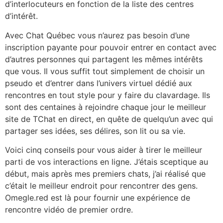
d’interlocuteurs en fonction de la liste des centres
d’intérêt.
Avec Chat Québec vous n’aurez pas besoin d’une
inscription payante pour pouvoir entrer en contact avec
d’autres personnes qui partagent les mêmes intérêts
que vous. Il vous suffit tout simplement de choisir un
pseudo et d’entrer dans l’univers virtuel dédié aux
rencontres en tout style pour y faire du clavardage. Ils
sont des centaines à rejoindre chaque jour le meilleur
site de TChat en direct, en quête de quelqu’un avec qui
partager ses idées, ses délires, son lit ou sa vie.
Voici cinq conseils pour vous aider à tirer le meilleur
parti de vos interactions en ligne. J’étais sceptique au
début, mais après mes premiers chats, j’ai réalisé que
c’était le meilleur endroit pour rencontrer des gens.
Omegle.red est là pour fournir une expérience de
rencontre vidéo de premier ordre.