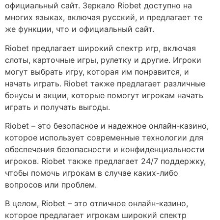
официальный сайт. Зеркало Riobet доступно на
многих языках, включая русский, и предлагает те
же функции, что и официальный сайт.
Riobet предлагает широкий спектр игр, включая
слоты, карточные игры, рулетку и другие. Игроки
могут выбрать игру, которая им понравится, и
начать играть. Riobet также предлагает различные
бонусы и акции, которые помогут игрокам начать
играть и получать выгоды.
Riobet – это безопасное и надежное онлайн-казино,
которое использует современные технологии для
обеспечения безопасности и конфиденциальности
игроков. Riobet также предлагает 24/7 поддержку,
чтобы помочь игрокам в случае каких-либо
вопросов или проблем.
В целом, Riobet – это отличное онлайн-казино,
которое предлагает игрокам широкий спектр