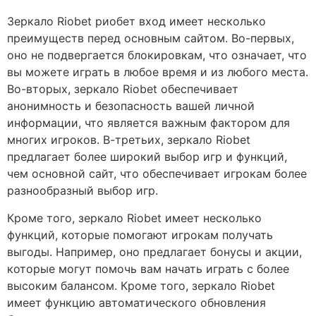
Зеркало Riobet риобет вход имеет несколько
преимуществ перед основным сайтом. Во-первых,
оно не подвергается блокировкам, что означает, что
вы можете играть в любое время и из любого места.
Во-вторых, зеркало Riobet обеспечивает
анонимность и безопасность вашей личной
информации, что является важным фактором для
многих игроков. В-третьих, зеркало Riobet
предлагает более широкий выбор игр и функций,
чем основной сайт, что обеспечивает игрокам более
разнообразный выбор игр.
Кроме того, зеркало Riobet имеет несколько
функций, которые помогают игрокам получать
выгоды. Например, оно предлагает бонусы и акции,
которые могут помочь вам начать играть с более
высоким балансом. Кроме того, зеркало Riobet
имеет функцию автоматического обновления