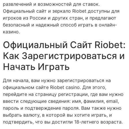
развлечений и возможностей для ставок.
Официальный сайт и зеркало Riobet доступны для
игроков из России и других стран, и предлагают
безопасный и надежный способ играть в онлайн-
казино.
Официальный Сайт Riobet:
Как Зарегистрироваться и
Начать Играть
Для начала, вам нужно зарегистрироваться на
официальном сайте Riobet casino. Для этого,
перейдите на страницу регистрации, где вам нужно
ввести следующие сведения: имя, фамилия, email,
пароль и подтверждение пароля. Вам также нужно
выбрать валюту, в которой вы хотите играть, и
подтвердить, что вы достигли 18-летнего возраста.