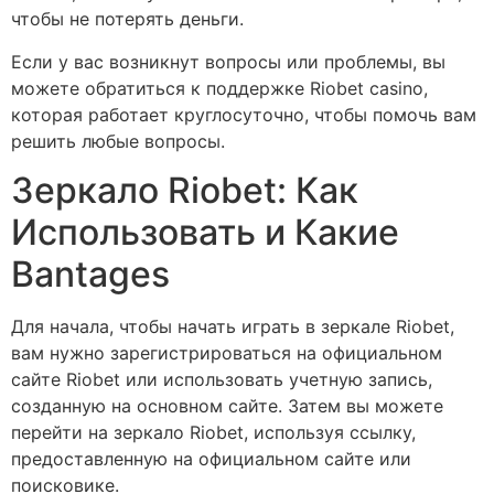
чтобы не потерять деньги.
Если у вас возникнут вопросы или проблемы, вы
можете обратиться к поддержке Riobet casino,
которая работает круглосуточно, чтобы помочь вам
решить любые вопросы.
Зеркало Riobet: Как
Использовать и Какие
Вantages
Для начала, чтобы начать играть в зеркале Riobet,
вам нужно зарегистрироваться на официальном
сайте Riobet или использовать учетную запись,
созданную на основном сайте. Затем вы можете
перейти на зеркало Riobet, используя ссылку,
предоставленную на официальном сайте или
поисковике.