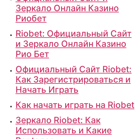
Зеркало Онлайн Казино
Риобет
Riobet: Официальный Сайт
и Зеркало Онлайн Казино
Рио Бет
Официальный Сайт Riobet:
Как Зарегистрироваться и
Начать Играть
Как начать играть на Riobet
Зеркало Riobet: Как
Использовать и Какие