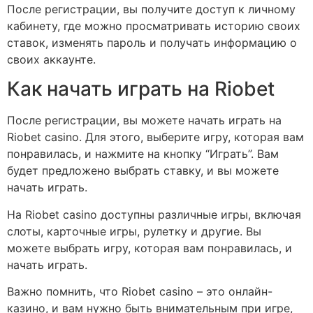
После регистрации, вы получите доступ к личному
кабинету, где можно просматривать историю своих
ставок, изменять пароль и получать информацию о
своих аккаунте.
Как начать играть на Riobet
После регистрации, вы можете начать играть на
Riobet casino. Для этого, выберите игру, которая вам
понравилась, и нажмите на кнопку “Играть”. Вам
будет предложено выбрать ставку, и вы можете
начать играть.
На Riobet casino доступны различные игры, включая
слоты, карточные игры, рулетку и другие. Вы
можете выбрать игру, которая вам понравилась, и
начать играть.
Важно помнить, что Riobet casino – это онлайн-
казино, и вам нужно быть внимательным при игре,