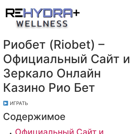
Skip
to
content
Риобет (Riobet) –
Официальный Сайт и
Зеркало Онлайн
Казино Рио Бет
ИГРАТЬ
Содержимое
Официальный Сайт и