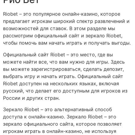
Riobet – это популярное онлайн-казино, которое
предлагает игрокам широкий спектр развлечений и
возможностей для ставок. В этом разделе мы
рассмотрим официальный сайт и зеркало Riobet,
чтобы помочь вам начать играть и получать выгоды.
Официальный сайт Riobet – это место, где вы
можете найти все, что вам нужно для игры. Здесь
вы можете зарегистрироваться, сделать депозит,
выбрать игру и начать играть. Официальный сайт
Riobet доступен на нескольких языках, включая
русский, что делает его доступным для игроков из
России и других стран.
Зеркало Riobet – это альтернативный способ
доступа к онлайн-казино. Зеркало Riobet – это
зеркало официального сайта, которое позволяет
игрокам играть в онлайн-казино, не используя