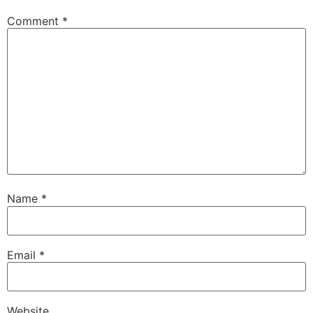
Comment
*
Name
*
Email
*
Website