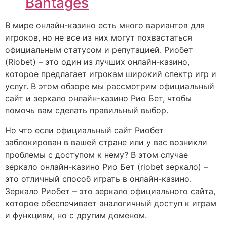
Вantages
В мире онлайн-казино есть много вариантов для
игроков, но не все из них могут похвастаться
официальным статусом и репутацией. Риобет
(Riobet) – это один из лучших онлайн-казино,
которое предлагает игрокам широкий спектр игр и
услуг. В этом обзоре мы рассмотрим официальный
сайт и зеркало онлайн-казино Рио Бет, чтобы
помочь вам сделать правильный выбор.
Но что если официальный сайт Риобет
заблокирован в вашей стране или у вас возникли
проблемы с доступом к нему? В этом случае
зеркало онлайн-казино Рио Бет (riobet зеркало) –
это отличный способ играть в онлайн-казино.
Зеркало Риобет – это зеркало официального сайта,
которое обеспечивает аналогичный доступ к играм
и функциям, но с другим доменом.