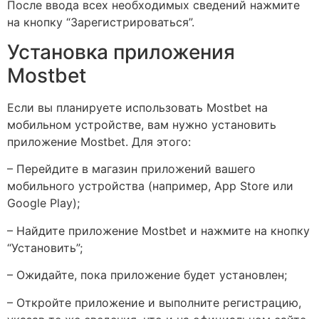
После ввода всех необходимых сведений нажмите
на кнопку “Зарегистрироваться”.
Установка приложения
Mostbet
Если вы планируете использовать Mostbet на
мобильном устройстве, вам нужно установить
приложение Mostbet. Для этого:
– Перейдите в магазин приложений вашего
мобильного устройства (например, App Store или
Google Play);
– Найдите приложение Mostbet и нажмите на кнопку
“Установить”;
– Ожидайте, пока приложение будет установлен;
– Откройте приложение и выполните регистрацию,