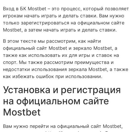
Вход в БК Mostbet – это процесс, который позволяет
игрокам начать играть и делать ставки. Вам нужно
только зарегистрироваться на официальном сайте
Mostbet, а затем начать играть и делать ставки.
В этом тексте мы рассмотрим, как найти
официальный сайт Mostbet и зеркало Mostbet, а
также как использовать их для игры и ставок на
спорт. Мы также рассмотрим преимущества и
недостатки использования зеркала Mostbet, а также
как избежать ошибок при использовании.
Установка и регистрация
на официальном сайте
Mostbet
Вам нужно перейти на официальный сайт Mostbet,