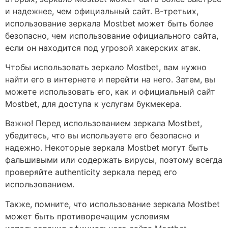
и надежнее, чем официальный сайт. В-третьих,
использование зеркала Mostbet может быть более
безопасно, чем использование официального сайта,
если он находится под угрозой хакерских атак.
Чтобы использовать зеркало Mostbet, вам нужно
найти его в интернете и перейти на него. Затем, вы
можете использовать его, как и официальный сайт
Mostbet, для доступа к услугам букмекера.
Важно! Перед использованием зеркала Mostbet,
убедитесь, что вы используете его безопасно и
надежно. Некоторые зеркала Mostbet могут быть
фальшивыми или содержать вирусы, поэтому всегда
проверяйте authenticity зеркала перед его
использованием.
Также, помните, что использование зеркала Mostbet
может быть противоречащим условиям