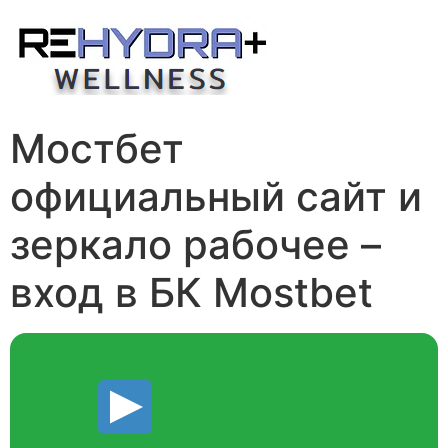
Skip
to
content
Мостбет
официальный сайт и
зеркало рабочее –
вход в БК Mostbet