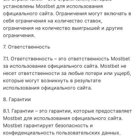
установлены Mostbet для использования
официального сайта. Ограничения могут включать в
себя ограничения на количество ставок,
ограничения на количество выигрышей и другие
ограничения.
7. Ответственность
7.1. Ответственность – это ответственность Mostbet
за использование официального сайта. Mostbet не
несет ответственности за любые потери или ущерб,
которые могут возникнуть в результате
использования официального сайта.
8. Гарантии
8.1. Гарантии – это гарантии, которые предоставляет
Mostbet для использования официального сайта.
Mostbet гарантирует безопасность и
конфиденциальность пользовательских данных.