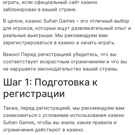
играть, если официальный сайт казино
заблокирован в вашей стране.
В целом, казино Sultan Games – это отличный выбор
для игроков, которые ищут развлекательный опыт и
реальные выигрыши. Мы рекомендуем вам
зарегистрироваться в казино и начать играть.
Важно! Перед регистрацией убедитесь, что вы
соответствует возрастным ограничениям и что вы
не нарушаете законодательство вашей страны.
Шаг 1: Подготовка к
регистрации
Также, перед регистрацией, мы рекомендуем вам
ознакомиться с условиями использования казино
Sultan Games, чтобы вы знали, какие правила и
ограничения действуют в казино.