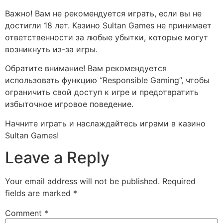
Важно! Вам не рекомендуется играть, если вы не
достигли 18 лет. Казино Sultan Games не принимает
ответственности за любые убытки, которые могут
возникнуть из-за игры.
Обратите внимание! Вам рекомендуется
использовать функцию “Responsible Gaming”, чтобы
ограничить свой доступ к игре и предотвратить
избыточное игровое поведение.
Начните играть и наслаждайтесь играми в казино
Sultan Games!
Leave a Reply
Your email address will not be published.
Required
fields are marked
*
Comment
*