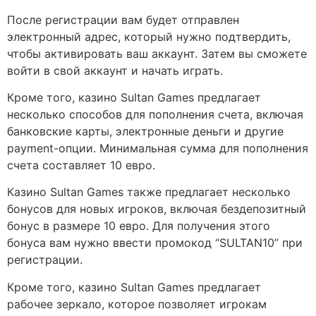
После регистрации вам будет отправлен
электронный адрес, который нужно подтвердить,
чтобы активировать ваш аккаунт. Затем вы сможете
войти в свой аккаунт и начать играть.
Кроме того, казино Sultan Games предлагает
несколько способов для пополнения счета, включая
банковские карты, электронные деньги и другие
payment-опции. Минимальная сумма для пополнения
счета составляет 10 евро.
Казино Sultan Games также предлагает несколько
бонусов для новых игроков, включая бездепозитный
бонус в размере 10 евро. Для получения этого
бонуса вам нужно ввести промокод “SULTAN10” при
регистрации.
Кроме того, казино Sultan Games предлагает
рабочее зеркало, которое позволяет игрокам