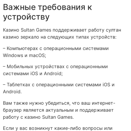
Важные требования к
устройству
Казино Sultan Games поддерживает работу султан
казино зеркало на следующих типах устройств:
– Компьютерах с операционными системами
Windows и macOS;
– Мобильных устройствах с операционными
системами iOS и Android;
– Таблетках с операционными системами iOS и
Android.
Вам также нужно убедиться, что ваш интернет-
браузер является актуальным и поддерживает
работу с казино Sultan Games.
Если у вас возникнут какие-либо вопросы или