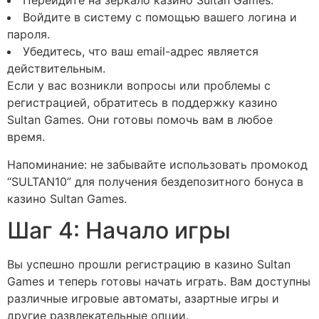
Перейдите на зеркало казино Sultan Games.
Войдите в систему с помощью вашего логина и
пароля.
Убедитесь, что ваш email-адрес является
действительным.
Если у вас возникли вопросы или проблемы с
регистрацией, обратитесь в поддержку казино
Sultan Games. Они готовы помочь вам в любое
время.
Напоминание: не забывайте использовать промокод
“SULTAN10” для получения бездепозитного бонуса в
казино Sultan Games.
Шаг 4: Начало игры
Вы успешно прошли регистрацию в казино Sultan
Games и теперь готовы начать играть. Вам доступны
различные игровые автоматы, азартные игры и
другие развлекательные опции.