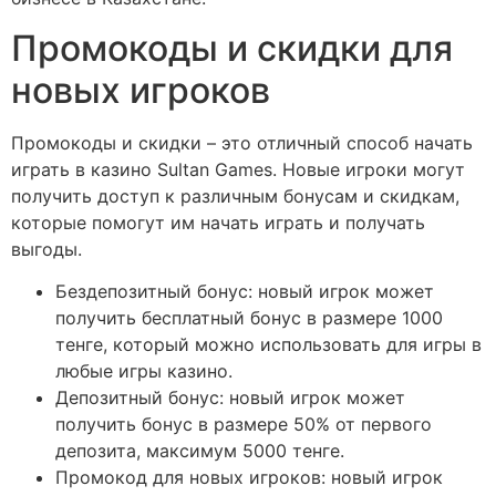
Промокоды и скидки для
новых игроков
Промокоды и скидки – это отличный способ начать
играть в казино Sultan Games. Новые игроки могут
получить доступ к различным бонусам и скидкам,
которые помогут им начать играть и получать
выгоды.
Бездепозитный бонус: новый игрок может
получить бесплатный бонус в размере 1000
тенге, который можно использовать для игры в
любые игры казино.
Депозитный бонус: новый игрок может
получить бонус в размере 50% от первого
депозита, максимум 5000 тенге.
Промокод для новых игроков: новый игрок