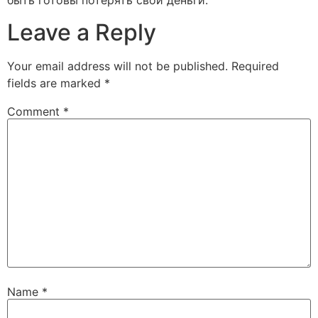
быть готовы потерять свои деньги.
Leave a Reply
Your email address will not be published.
Required
fields are marked
*
Comment
*
Name
*