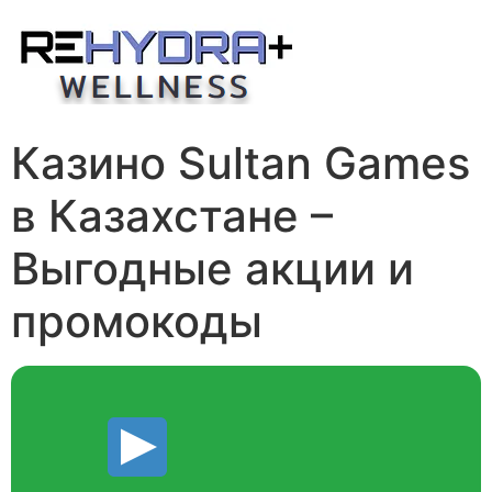
Skip
to
content
Казино Sultan Games
в Казахстане –
Выгодные акции и
промокоды