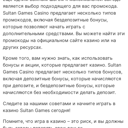
является выбор подходящего для вас промокода.
Sultan Games Casino предлагает несколько типов
промокодов, включая бездепозитные бонусы,
которые позволяют начать играть с
дополнительными средствами. Вы можете найти эти
промокоды на официальном сайте казино или на
других ресурсах.
Кроме того, вам нужно знать, как использовать
бонусы и акции, которые предлагает казино. Sultan
Games Casino предлагает несколько типов бонусов,
включая депозитные бонусы, которые начисляются
при депозите, и бездепозитные бонусы, которые
начисляются без необходимости делать депозит.
Следите за нашими советами и начните играть в
казино Sultan Games сегодня!
Помните, что игра в казино – это риск, и вы должны