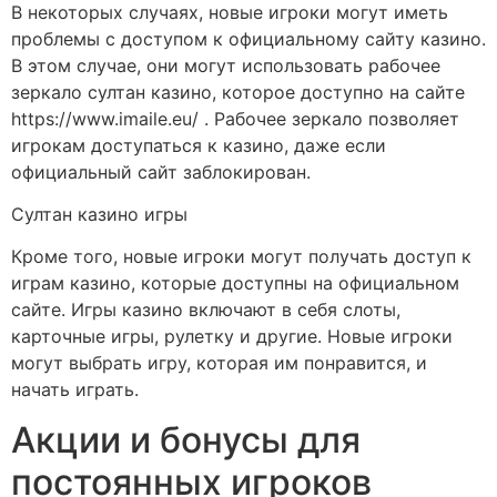
В некоторых случаях, новые игроки могут иметь
проблемы с доступом к официальному сайту казино.
В этом случае, они могут использовать рабочее
зеркало султан казино, которое доступно на сайте
https://www.imaile.eu/ . Рабочее зеркало позволяет
игрокам доступаться к казино, даже если
официальный сайт заблокирован.
Султан казино игры
Кроме того, новые игроки могут получать доступ к
играм казино, которые доступны на официальном
сайте. Игры казино включают в себя слоты,
карточные игры, рулетку и другие. Новые игроки
могут выбрать игру, которая им понравится, и
начать играть.
Акции и бонусы для
постоянных игроков