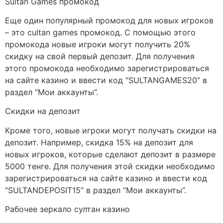
Sultan Games промокод
Еще один популярный промокод для новых игроков
– это сultan games промокод. С помощью этого
промокода новые игроки могут получить 20%
скидку на свой первый депозит. Для получения
этого промокода необходимо зарегистрироваться
на сайте казино и ввести код “SULTANGAMES20” в
раздел “Мои аккаунты”.
Скидки на депозит
Кроме того, новые игроки могут получать скидки на
депозит. Например, скидка 15% на депозит для
новых игроков, которые сделают депозит в размере
5000 тенге. Для получения этой скидки необходимо
зарегистрироваться на сайте казино и ввести код
“SULTANDEPOSIT15” в раздел “Мои аккаунты”.
Рабочее зеркало султан казино