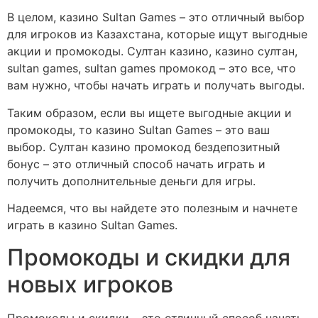
В целом, казино Sultan Games – это отличный выбор
для игроков из Казахстана, которые ищут выгодные
акции и промокоды. Султан казино, казино султан,
sultan games, sultan games промокод – это все, что
вам нужно, чтобы начать играть и получать выгоды.
Таким образом, если вы ищете выгодные акции и
промокоды, то казино Sultan Games – это ваш
выбор. Султан казино промокод бездепозитный
бонус – это отличный способ начать играть и
получить дополнительные деньги для игры.
Надеемся, что вы найдете это полезным и начнете
играть в казино Sultan Games.
Промокоды и скидки для
новых игроков
Промокоды и скидки – это отличный способ начать