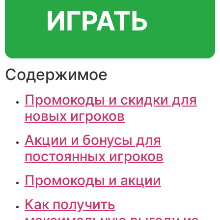
ИГРАТЬ
Содержимое
Промокоды и скидки для
новых игроков
Акции и бонусы для
постоянных игроков
Промокоды и акции
Как получить