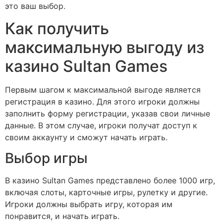
это ваш выбор.
Как получить
максимальную выгоду из
казино Sultan Games
Первым шагом к максимальной выгоде является
регистрация в казино. Для этого игроки должны
заполнить форму регистрации, указав свои личные
данные. В этом случае, игроки получат доступ к
своим аккаунту и сможут начать играть.
Выбор игры
В казино Sultan Games представлено более 1000 игр,
включая слоты, карточные игры, рулетку и другие.
Игроки должны выбрать игру, которая им
понравится, и начать играть.