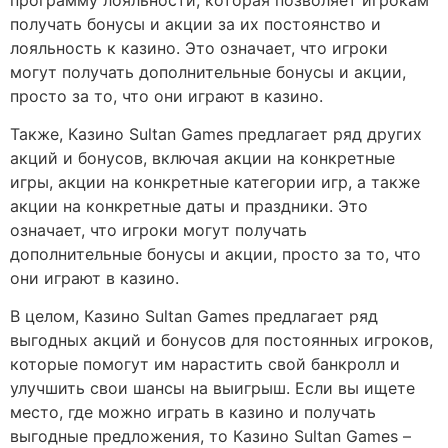
получать бонусы и акции за их постоянство и
лояльность к казино. Это означает, что игроки
могут получать дополнительные бонусы и акции,
просто за то, что они играют в казино.
Также, Казино Sultan Games предлагает ряд других
акций и бонусов, включая акции на конкретные
игры, акции на конкретные категории игр, а также
акции на конкретные даты и праздники. Это
означает, что игроки могут получать
дополнительные бонусы и акции, просто за то, что
они играют в казино.
В целом, Казино Sultan Games предлагает ряд
выгодных акций и бонусов для постоянных игроков,
которые помогут им нарастить свой банкролл и
улучшить свои шансы на выигрыш. Если вы ищете
место, где можно играть в казино и получать
выгодные предложения, то Казино Sultan Games –