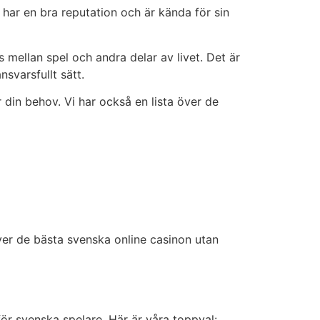
 har en bra reputation och är kända för sin
s mellan spel och andra delar av livet. Det är
svarsfullt sätt.
 din behov. Vi har också en lista över de
över de bästa svenska online casinon utan
ör svenska spelare. Här är våra toppval: