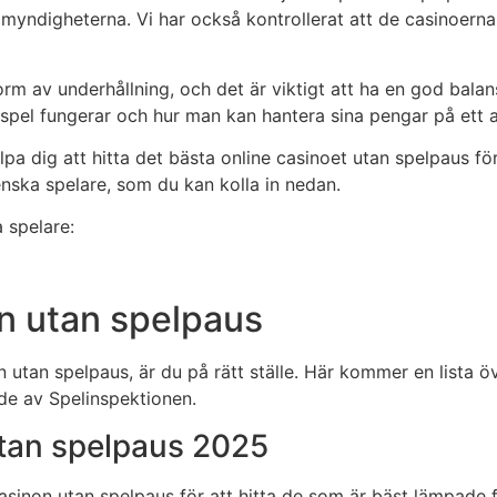
myndigheterna. Vi har också kontrollerat att de casinoerna
orm av underhållning, och det är viktigt att ha en god balan
 spel fungerar och hur man kan hantera sina pengar på ett an
pa dig att hitta det bästa online casinoet utan spelpaus för
nska spelare, som du kan kolla in nedan.
 spelare:
on utan spelpaus
n utan spelpaus, är du på rätt ställe. Här kommer en lista 
ade av Spelinspektionen.
utan spelpaus 2025
asinon utan spelpaus för att hitta de som är bäst lämpade f