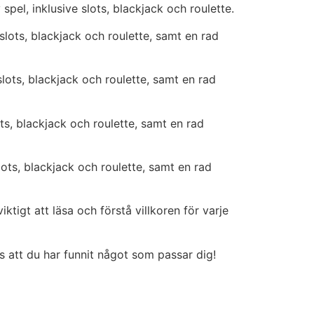
spel, inklusive slots, blackjack och roulette.
 slots, blackjack och roulette, samt en rad
slots, blackjack och roulette, samt en rad
ots, blackjack och roulette, samt en rad
lots, blackjack och roulette, samt en rad
ktigt att läsa och förstå villkoren för varje
s att du har funnit något som passar dig!