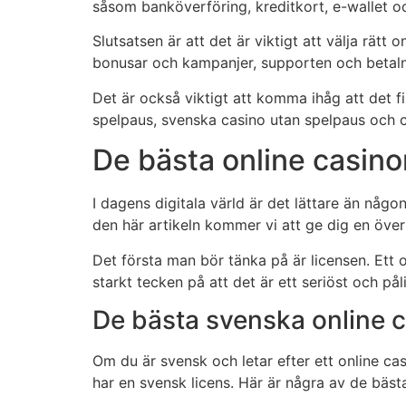
såsom banköverföring, kreditkort, e-wallet o
Slutsatsen är att det är viktigt att välja rätt
bonusar och kampanjer, supporten och betalnin
Det är också viktigt att komma ihåg att det f
spelpaus, svenska casino utan spelpaus och c
De bästa online casino
I dagens digitala värld är det lättare än någo
den här artikeln kommer vi att ge dig en öve
Det första man bör tänka på är licensen. Ett o
starkt tecken på att det är ett seriöst och påli
De bästa svenska online 
Om du är svensk och letar efter ett online casi
har en svensk licens. Här är några av de bäs