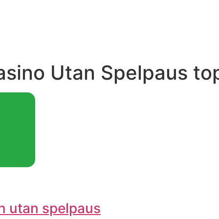
asino Utan Spelpaus to
n utan spelpaus