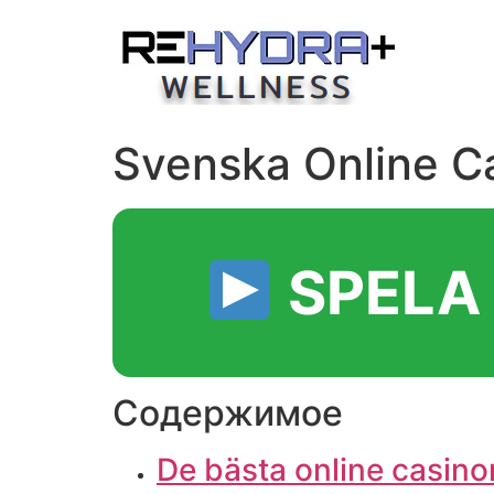
Skip
to
content
Svenska Online C
SPELA
Содержимое
De bästa online casino