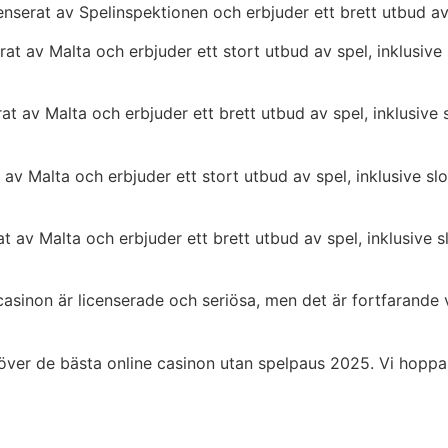
censerat av Spelinspektionen och erbjuder ett brett utbud av 
rat av Malta och erbjuder ett stort utbud av spel, inklusive
t av Malta och erbjuder ett brett utbud av spel, inklusive 
t av Malta och erbjuder ett stort utbud av spel, inklusive sl
at av Malta och erbjuder ett brett utbud av spel, inklusive s
 casinon är licenserade och seriösa, men det är fortfarande vi
ck över de bästa online casinon utan spelpaus 2025. Vi hoppa