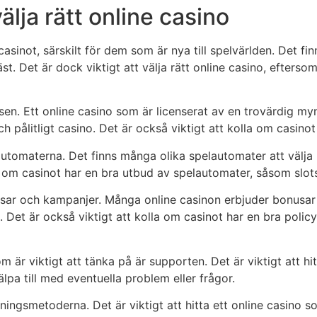
välja rätt online casino
ne casinot, särskilt för dem som är nya till spelvärlden. Det 
st. Det är dock viktigt att välja rätt online casino, efters
nsen. Ett online casino som är licenserat av en trovärdig myn
och pålitligt casino. Det är också viktigt att kolla om casino
automaterna. Det finns många olika spelautomater att välja b
la om casinot har en bra utbud av spelautomater, såsom slots
nusar och kampanjer. Många online casinon erbjuder bonusar
st. Det är också viktigt att kolla om casinot har en bra pol
m är viktigt att tänka på är supporten. Det är viktigt att hi
älpa till med eventuella problem eller frågor.
lningsmetoderna. Det är viktigt att hitta ett online casino