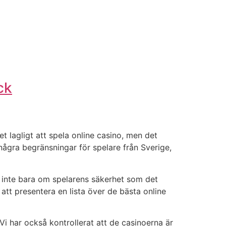
ck
et lagligt att spela online casino, men det
 några begränsningar för spelare från Sverige,
är inte bara om spelarens säkerhet som det
att presentera en lista över de bästa online
Vi har också kontrollerat att de casinoerna är