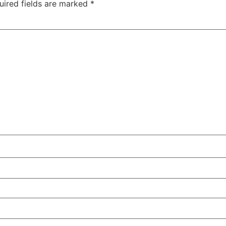
uired fields are marked
*