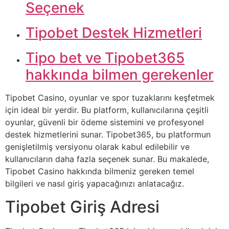
Seçenek
Tipobet Destek Hizmetleri
Tipo bet ve Tipobet365
hakkında bilmen gerekenler
Tipobet Casino, oyunlar ve spor tuzaklarını keşfetmek
için ideal bir yerdir. Bu platform, kullanıcılarına çeşitli
oyunlar, güvenli bir ödeme sistemini ve profesyonel
destek hizmetlerini sunar. Tipobet365, bu platformun
genişletilmiş versiyonu olarak kabul edilebilir ve
kullanıcıların daha fazla seçenek sunar. Bu makalede,
Tipobet Casino hakkında bilmeniz gereken temel
bilgileri ve nasıl giriş yapacağınızı anlatacağız.
Tipobet Giriş Adresi