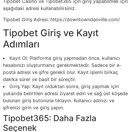
Tipobet Casino ve Tipobet365 için giriş yapabilmek için
aşağıdaki adresi kullanabilirsiniz:
Tipobet Giriş Adresi: https://downtowndanville.com/
Tipobet Giriş ve Kayıt
Adımları
Kayıt Ol: Platforma giriş yapmadan önce, kullanıcı
hesabınızı oluşturmanız gerekmektedir. Sadece bir e-
posta adresi ve şifre gerekli olur. Kayıt işlemi birkaç
dakika sürer ve basit bir süreçtir.
Giriş Yap: Kayıt olduktan sonra, giriş yapmak için
yukarıda belirtilen adresi ziyaret edin ve sağ üst köşede
bulunan giriş butonuna tıklayın. Kullanıcı adınızı ve
şifrenizi girin ve giriş yapın.
Tipobet365: Daha Fazla
Seçenek