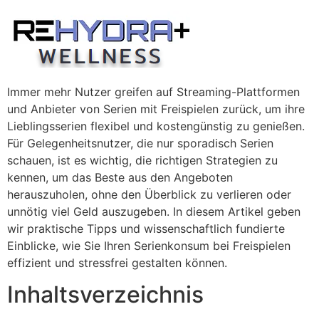
Skip
to
content
Immer mehr Nutzer greifen auf Streaming-Plattformen
und Anbieter von Serien mit Freispielen zurück, um ihre
Lieblingsserien flexibel und kostengünstig zu genießen.
Für Gelegenheitsnutzer, die nur sporadisch Serien
schauen, ist es wichtig, die richtigen Strategien zu
kennen, um das Beste aus den Angeboten
herauszuholen, ohne den Überblick zu verlieren oder
unnötig viel Geld auszugeben. In diesem Artikel geben
wir praktische Tipps und wissenschaftlich fundierte
Einblicke, wie Sie Ihren Serienkonsum bei Freispielen
effizient und stressfrei gestalten können.
Inhaltsverzeichnis