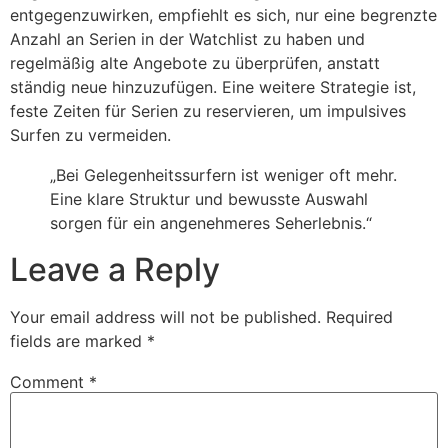
entgegenzuwirken, empfiehlt es sich, nur eine begrenzte
Anzahl an Serien in der Watchlist zu haben und
regelmäßig alte Angebote zu überprüfen, anstatt
ständig neue hinzuzufügen. Eine weitere Strategie ist,
feste Zeiten für Serien zu reservieren, um impulsives
Surfen zu vermeiden.
„Bei Gelegenheitssurfern ist weniger oft mehr.
Eine klare Struktur und bewusste Auswahl
sorgen für ein angenehmeres Seherlebnis.“
Leave a Reply
Your email address will not be published.
Required
fields are marked
*
Comment
*