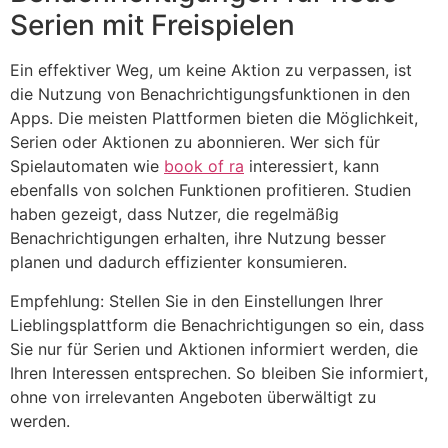
Serien mit Freispielen
Ein effektiver Weg, um keine Aktion zu verpassen, ist
die Nutzung von Benachrichtigungsfunktionen in den
Apps. Die meisten Plattformen bieten die Möglichkeit,
Serien oder Aktionen zu abonnieren. Wer sich für
Spielautomaten wie
book of ra
interessiert, kann
ebenfalls von solchen Funktionen profitieren. Studien
haben gezeigt, dass Nutzer, die regelmäßig
Benachrichtigungen erhalten, ihre Nutzung besser
planen und dadurch effizienter konsumieren.
Empfehlung: Stellen Sie in den Einstellungen Ihrer
Lieblingsplattform die Benachrichtigungen so ein, dass
Sie nur für Serien und Aktionen informiert werden, die
Ihren Interessen entsprechen. So bleiben Sie informiert,
ohne von irrelevanten Angeboten überwältigt zu
werden.