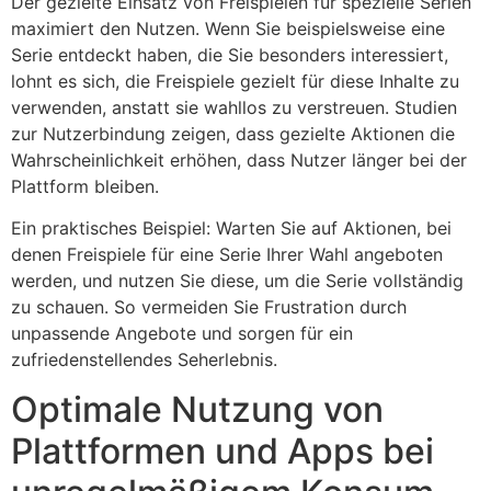
Der gezielte Einsatz von Freispielen für spezielle Serien
maximiert den Nutzen. Wenn Sie beispielsweise eine
Serie entdeckt haben, die Sie besonders interessiert,
lohnt es sich, die Freispiele gezielt für diese Inhalte zu
verwenden, anstatt sie wahllos zu verstreuen. Studien
zur Nutzerbindung zeigen, dass gezielte Aktionen die
Wahrscheinlichkeit erhöhen, dass Nutzer länger bei der
Plattform bleiben.
Ein praktisches Beispiel: Warten Sie auf Aktionen, bei
denen Freispiele für eine Serie Ihrer Wahl angeboten
werden, und nutzen Sie diese, um die Serie vollständig
zu schauen. So vermeiden Sie Frustration durch
unpassende Angebote und sorgen für ein
zufriedenstellendes Seherlebnis.
Optimale Nutzung von
Plattformen und Apps bei