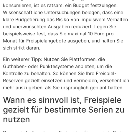
konsumieren, ist es ratsam, ein Budget festzulegen.
Wissenschaftliche Untersuchungen belegen, dass eine
klare Budgetierung das Risiko von impulsivem Verhalten
und unerwünschten Ausgaben reduziert. Legen Sie
beispielsweise fest, dass Sie maximal 10 Euro pro
Monat für Freispielangebote ausgeben, und halten Sie
sich strikt daran.
Ein weiterer Tipp: Nutzen Sie Plattformen, die
Guthaben- oder Punktesysteme anbieten, um die
Kontrolle zu behalten. So können Sie Ihre Freispiel-
Reserven gezielt einsetzen und vermeiden, versehentlich
mehr auszugeben, als Sie ursprünglich geplant hatten.
Wann es sinnvoll ist, Freispiele
gezielt für bestimmte Serien zu
nutzen