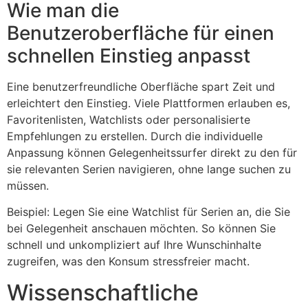
Wie man die
Benutzeroberfläche für einen
schnellen Einstieg anpasst
Eine benutzerfreundliche Oberfläche spart Zeit und
erleichtert den Einstieg. Viele Plattformen erlauben es,
Favoritenlisten, Watchlists oder personalisierte
Empfehlungen zu erstellen. Durch die individuelle
Anpassung können Gelegenheitssurfer direkt zu den für
sie relevanten Serien navigieren, ohne lange suchen zu
müssen.
Beispiel: Legen Sie eine Watchlist für Serien an, die Sie
bei Gelegenheit anschauen möchten. So können Sie
schnell und unkompliziert auf Ihre Wunschinhalte
zugreifen, was den Konsum stressfreier macht.
Wissenschaftliche