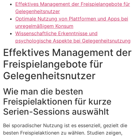
Effektives Management der Freispielangebote für
Gelegenheitsnutzer
Optimale Nutzung von Plattformen und Apps bei
unregelmäßigem Konsum
Wissenschaftliche Erkenntnisse und
psychologische Aspekte bei Gelegenheitsnutzung
Effektives Management der
Freispielangebote für
Gelegenheitsnutzer
Wie man die besten
Freispielaktionen für kurze
Serien-Sessions auswählt
Bei sporadischer Nutzung ist es essenziell, gezielt die
besten Freispielaktionen zu wählen. Studien zeigen,