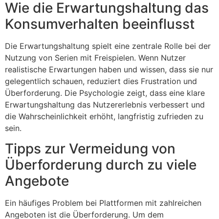
Wie die Erwartungshaltung das
Konsumverhalten beeinflusst
Die Erwartungshaltung spielt eine zentrale Rolle bei der
Nutzung von Serien mit Freispielen. Wenn Nutzer
realistische Erwartungen haben und wissen, dass sie nur
gelegentlich schauen, reduziert dies Frustration und
Überforderung. Die Psychologie zeigt, dass eine klare
Erwartungshaltung das Nutzererlebnis verbessert und
die Wahrscheinlichkeit erhöht, langfristig zufrieden zu
sein.
Tipps zur Vermeidung von
Überforderung durch zu viele
Angebote
Ein häufiges Problem bei Plattformen mit zahlreichen
Angeboten ist die Überforderung. Um dem