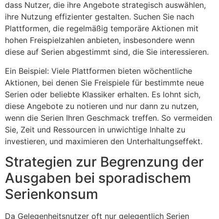
dass Nutzer, die ihre Angebote strategisch auswählen,
ihre Nutzung effizienter gestalten. Suchen Sie nach
Plattformen, die regelmäßig temporäre Aktionen mit
hohen Freispielzahlen anbieten, insbesondere wenn
diese auf Serien abgestimmt sind, die Sie interessieren.
Ein Beispiel: Viele Plattformen bieten wöchentliche
Aktionen, bei denen Sie Freispiele für bestimmte neue
Serien oder beliebte Klassiker erhalten. Es lohnt sich,
diese Angebote zu notieren und nur dann zu nutzen,
wenn die Serien Ihren Geschmack treffen. So vermeiden
Sie, Zeit und Ressourcen in unwichtige Inhalte zu
investieren, und maximieren den Unterhaltungseffekt.
Strategien zur Begrenzung der
Ausgaben bei sporadischem
Serienkonsum
Da Gelegenheitsnutzer oft nur gelegentlich Serien