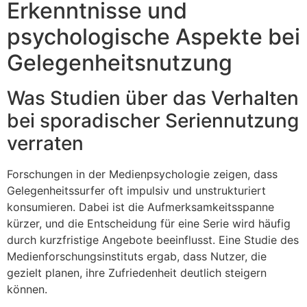
Erkenntnisse und
psychologische Aspekte bei
Gelegenheitsnutzung
Was Studien über das Verhalten
bei sporadischer Seriennutzung
verraten
Forschungen in der Medienpsychologie zeigen, dass
Gelegenheitssurfer oft impulsiv und unstrukturiert
konsumieren. Dabei ist die Aufmerksamkeitsspanne
kürzer, und die Entscheidung für eine Serie wird häufig
durch kurzfristige Angebote beeinflusst. Eine Studie des
Medienforschungsinstituts ergab, dass Nutzer, die
gezielt planen, ihre Zufriedenheit deutlich steigern
können.