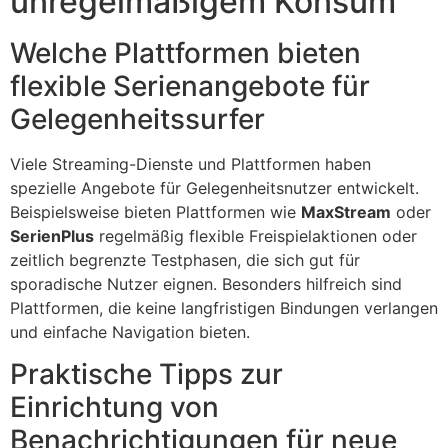
unregelmäßigem Konsum
Welche Plattformen bieten
flexible Serienangebote für
Gelegenheitssurfer
Viele Streaming-Dienste und Plattformen haben
spezielle Angebote für Gelegenheitsnutzer entwickelt.
Beispielsweise bieten Plattformen wie
MaxStream
oder
SerienPlus
regelmäßig flexible Freispielaktionen oder
zeitlich begrenzte Testphasen, die sich gut für
sporadische Nutzer eignen. Besonders hilfreich sind
Plattformen, die keine langfristigen Bindungen verlangen
und einfache Navigation bieten.
Praktische Tipps zur
Einrichtung von
Benachrichtigungen für neue