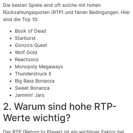
Die besten Spiele sind oft solche mit hohen
Rückzahlungsquoten (RTP) und fairen Bedingungen. Hier
sind die Top 10:
Book of Dead
Starburst
Gonzo’s Quest
Wolf Gold
Reactoonz
Monopoly Megaways
Thunderstruck II
Big Bass Bonanza
Sweet Bonanza
Jammin’ Jars
2. Warum sind hohe RTP-
Werte wichtig?
Der RTP (Return to Player) ist ein wichtiger Faktor bei