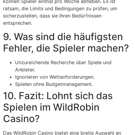
können Spieler einmal pro Woche abheben. Es ist
ratsam, die Limits und Bedingungen zu prüfen, um
sicherzustellen, dass sie Ihren Bedürfnissen
entsprechen.
9. Was sind die häufigsten
Fehler, die Spieler machen?
Unzureichende Recherche über Spiele und
Anbieter.
Ignorieren von Wettanforderungen.
Spielen ohne Budgetmanagement.
10. Fazit: Lohnt sich das
Spielen im WildRobin
Casino?
Das WildRobin Casino bietet eine breite Auswahl an