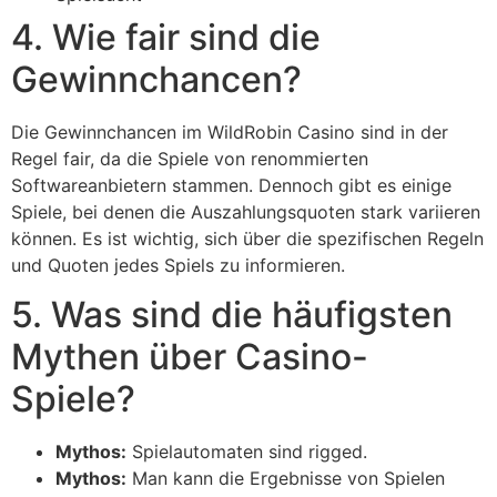
4. Wie fair sind die
Gewinnchancen?
Die Gewinnchancen im WildRobin Casino sind in der
Regel fair, da die Spiele von renommierten
Softwareanbietern stammen. Dennoch gibt es einige
Spiele, bei denen die Auszahlungsquoten stark variieren
können. Es ist wichtig, sich über die spezifischen Regeln
und Quoten jedes Spiels zu informieren.
5. Was sind die häufigsten
Mythen über Casino-
Spiele?
Mythos:
Spielautomaten sind rigged.
Mythos:
Man kann die Ergebnisse von Spielen