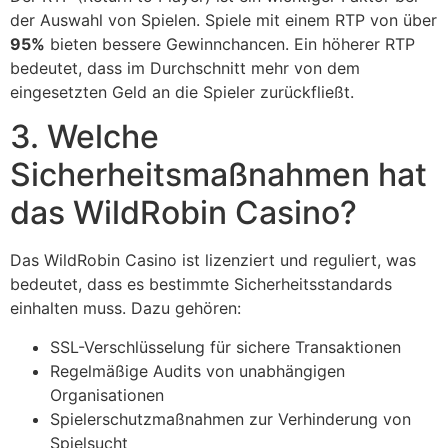
der Auswahl von Spielen. Spiele mit einem RTP von über
95%
bieten bessere Gewinnchancen. Ein höherer RTP
bedeutet, dass im Durchschnitt mehr von dem
eingesetzten Geld an die Spieler zurückfließt.
3. Welche
Sicherheitsmaßnahmen hat
das WildRobin Casino?
Das WildRobin Casino ist lizenziert und reguliert, was
bedeutet, dass es bestimmte Sicherheitsstandards
einhalten muss. Dazu gehören:
SSL-Verschlüsselung für sichere Transaktionen
Regelmäßige Audits von unabhängigen
Organisationen
Spielerschutzmaßnahmen zur Verhinderung von
Spielsucht