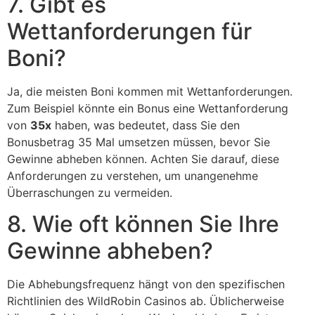
7. Gibt es
Wettanforderungen für
Boni?
Ja, die meisten Boni kommen mit Wettanforderungen.
Zum Beispiel könnte ein Bonus eine Wettanforderung
von
35x
haben, was bedeutet, dass Sie den
Bonusbetrag 35 Mal umsetzen müssen, bevor Sie
Gewinne abheben können. Achten Sie darauf, diese
Anforderungen zu verstehen, um unangenehme
Überraschungen zu vermeiden.
8. Wie oft können Sie Ihre
Gewinne abheben?
Die Abhebungsfrequenz hängt von den spezifischen
Richtlinien des WildRobin Casinos ab. Üblicherweise