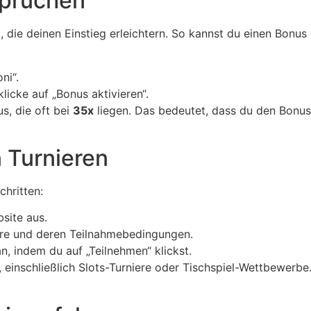
spruchen
die deinen Einstieg erleichtern. So kannst du einen Bonus 
ni“.
icke auf „Bonus aktivieren“.
s, die oft bei
35x
liegen. Das bedeutet, dass du den Bonu
n Turnieren
chritten:
site aus.
iere und deren Teilnahmebedingungen.
n, indem du auf „Teilnehmen“ klickst.
einschließlich Slots-Turniere oder Tischspiel-Wettbewerbe