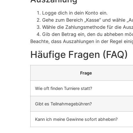
Logge dich in dein Konto ein.
Gehe zum Bereich „Kasse“ und wähle „A
Wähle die Zahlungsmethode für die Aus
Gib den Betrag ein, den du abheben möc
Beachte, dass Auszahlungen in der Regel ei
Häufige Fragen (FAQ)
Frage
Wie oft finden Turniere statt?
Gibt es Teilnahmegebühren?
Kann ich meine Gewinne sofort abheben?