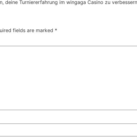
en, deine Turniererfahrung im wingaga Casino zu verbessern
uired fields are marked
*