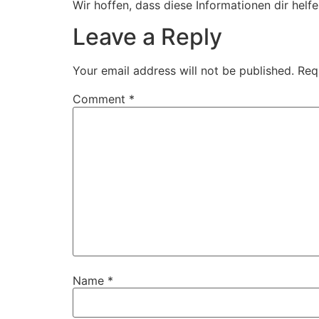
Wir hoffen, dass diese Informationen dir helf
Leave a Reply
Your email address will not be published.
Req
Comment
*
Name
*