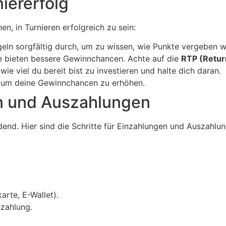
niererfolg
nen, in Turnieren erfolgreich zu sein:
geln sorgfältig durch, um zu wissen, wie Punkte vergeben 
e bieten bessere Gewinnchancen. Achte auf die
RTP (Return
e viel du bereit bist zu investieren und halte dich daran.
 um deine Gewinnchancen zu erhöhen.
en und Auszahlungen
dend. Hier sind die Schritte für Einzahlungen und Auszahlu
arte, E-Wallet).
nzahlung.