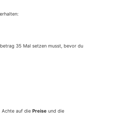
erhalten:
sbetrag 35 Mal setzen musst, bevor du
. Achte auf die
Preise
und die