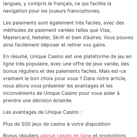
langues, y compris le français, ce qui facilite la
navigation pour les joueurs francophones.
Les paiements sont également très faciles, avec des
méthodes de paiement variées telles que Visa,
Mastercard, Neteller, Skrill et bien d’autres. Vous pouvez
ainsi facilement déposer et retirer vos gains.
En résumé, Unique Casino est une plateforme de jeu en
ligne très populaire, avec une offre de jeux variée, des
bonus réguliers et des paiements faciles. Mais est-ce
vraiment le bon choix pour vous ? Dans notre article,
nous allons vous présenter les avantages et les
inconvénients de Unique Casino pour vous aider à
prendre une décision éclairée.
Les avantages de Unique Casino :
Plus de 500 jeux de casino à votre disposition
Bonus réguliers
unique casino en ligne
et promotions