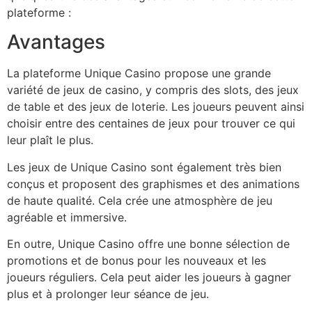
plateforme :
Avantages
La plateforme Unique Casino propose une grande
variété de jeux de casino, y compris des slots, des jeux
de table et des jeux de loterie. Les joueurs peuvent ainsi
choisir entre des centaines de jeux pour trouver ce qui
leur plaît le plus.
Les jeux de Unique Casino sont également très bien
conçus et proposent des graphismes et des animations
de haute qualité. Cela crée une atmosphère de jeu
agréable et immersive.
En outre, Unique Casino offre une bonne sélection de
promotions et de bonus pour les nouveaux et les
joueurs réguliers. Cela peut aider les joueurs à gagner
plus et à prolonger leur séance de jeu.