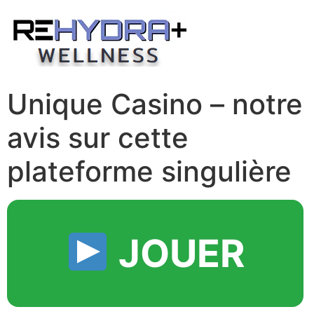
Skip
to
content
Unique Casino – notre
avis sur cette
plateforme singulière
JOUER