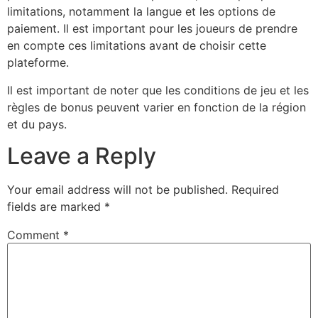
limitations, notamment la langue et les options de
paiement. Il est important pour les joueurs de prendre
en compte ces limitations avant de choisir cette
plateforme.
Il est important de noter que les conditions de jeu et les
règles de bonus peuvent varier en fonction de la région
et du pays.
Leave a Reply
Your email address will not be published.
Required
fields are marked
*
Comment
*