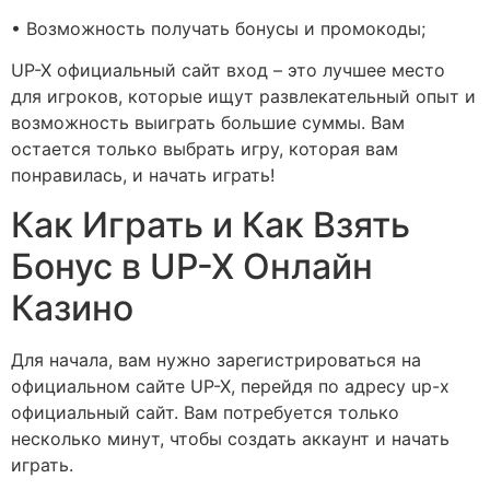
• Возможность получать бонусы и промокоды;
UP-X официальный сайт вход – это лучшее место
для игроков, которые ищут развлекательный опыт и
возможность выиграть большие суммы. Вам
остается только выбрать игру, которая вам
понравилась, и начать играть!
Как Играть и Как Взять
Бонус в UP-X Онлайн
Казино
Для начала, вам нужно зарегистрироваться на
официальном сайте UP-X, перейдя по адресу
up-x
официальный сайт. Вам потребуется только
несколько минут, чтобы создать аккаунт и начать
играть.