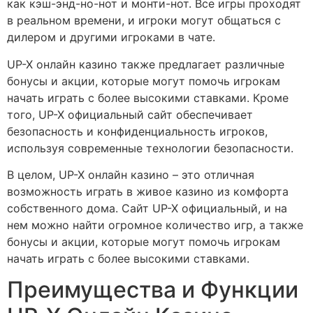
как кэш-энд-но-нот и монти-нот. Все игры проходят
в реальном времени, и игроки могут общаться с
дилером и другими игроками в чате.
UP-X онлайн казино также предлагает различные
бонусы и акции, которые могут помочь игрокам
начать играть с более высокими ставками. Кроме
того, UP-X официальный сайт обеспечивает
безопасность и конфиденциальность игроков,
используя современные технологии безопасности.
В целом, UP-X онлайн казино – это отличная
возможность играть в живое казино из комфорта
собственного дома. Сайт UP-X официальный, и на
нем можно найти огромное количество игр, а также
бонусы и акции, которые могут помочь игрокам
начать играть с более высокими ставками.
Преимущества и Функции