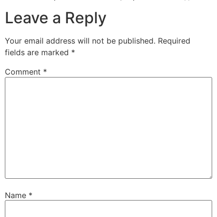
Leave a Reply
Your email address will not be published.
Required
fields are marked
*
Comment
*
Name
*