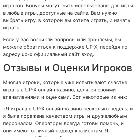
игроков. Бонусы могут быть использованы для игры
в любые игры, доступные на сайте. Вам нужно
выбрать игру, в которой вы хотите играть, и начать
играть.
Если у вас возникли вопросы или проблемы, вы
можете обратиться к поддержке UP-X, перейдя по
адресу
up-x
официальный сайт вход.
Отзывы и Оценки Игроков
Многие игроки, которые уже испытывают счастье
играть в UP-X онлайн-казино, делятся своими
впечатлениями и оценками. Вот некоторые из них:
«Я играла в UP-X онлайн-казино несколько недель, и
я была поражена качеством игры и дружелюбным
персоналом. Операторы всегда готовы помочь, и
они имеют отличный подход к клиентам. Я