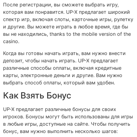
После регистрации, вы сможете выбрать игру,
которая вам понравится. UP-X предлагает широкий
спектр игр, включая слоты, карточные игры, рулетку
и другие. Вы можете играть в любое время, где бы
вы не находились, thanks to the mobile version of the
casino.
Когда вы готовы начать играть, вам нужно внести
депозит, чтобы начать играть. UP-X предлагает
различные способы оплаты, включая кредитные
карты, электронные деньги и другие. Вам нужно
выбрать способ оплаты, который вам удобен.
Как Взять Бонус
UP-X предлагает различные бонусы для своих
игроков. Бонусы могут быть использованы для игры
в любые игры, доступные на сайте. Чтобы получить
бонус, вам нужно выполнить несколько шагов: