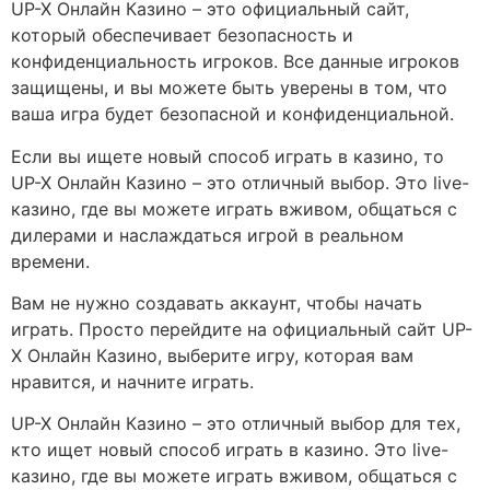
UP-X Онлайн Казино – это официальный сайт,
который обеспечивает безопасность и
конфиденциальность игроков. Все данные игроков
защищены, и вы можете быть уверены в том, что
ваша игра будет безопасной и конфиденциальной.
Если вы ищете новый способ играть в казино, то
UP-X Онлайн Казино – это отличный выбор. Это live-
казино, где вы можете играть вживом, общаться с
дилерами и наслаждаться игрой в реальном
времени.
Вам не нужно создавать аккаунт, чтобы начать
играть. Просто перейдите на официальный сайт UP-
X Онлайн Казино, выберите игру, которая вам
нравится, и начните играть.
UP-X Онлайн Казино – это отличный выбор для тех,
кто ищет новый способ играть в казино. Это live-
казино, где вы можете играть вживом, общаться с