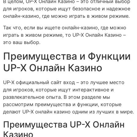
В целом, UP-X Онлайн Казино – это отличный выбор
для игроков, которые ищут безопасное и надежное
онлайн-казино, где можно играть в живом режиме.
Так что, если вы ищете онлайн-казино, где можно
играть в живом режиме, то UP-X Онлайн Казино –
это ваш выбор.
Преимущества и Функции
UP-X Онлайн Казино
UP-X официальный сайт вход – это лучшее место
для игроков, которые ищут интерактивное и
развлекательное опыта. В этом разделе мы
рассмотрим преимущества и функции, которые
делают UP-X онлайн казино одним из лучших в мире.
Преимущества UP-X Онлайн
Казино