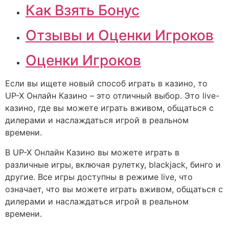
Как Взять Бонус
Отзывы и Оценки Игроков
Оценки Игроков
Если вы ищете новый способ играть в казино, то
UP-X Онлайн Казино – это отличный выбор. Это live-
казино, где вы можете играть вживом, общаться с
дилерами и наслаждаться игрой в реальном
времени.
В UP-X Онлайн Казино вы можете играть в
различные игры, включая рулетку, blackjack, бинго и
другие. Все игры доступны в режиме live, что
означает, что вы можете играть вживом, общаться с
дилерами и наслаждаться игрой в реальном
времени.