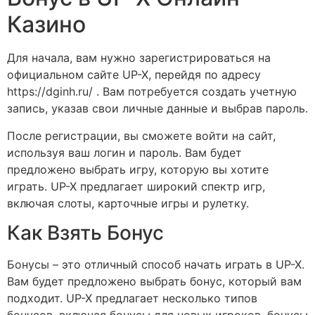
Казино
Для начала, вам нужно зарегистрироваться на
официальном сайте UP-X, перейдя по адресу
https://dginh.ru/ . Вам потребуется создать учетную
запись, указав свои личные данные и выбрав пароль.
После регистрации, вы сможете войти на сайт,
используя ваш логин и пароль. Вам будет
предложено выбрать игру, которую вы хотите
играть. UP-X предлагает широкий спектр игр,
включая слоты, карточные игры и рулетку.
Как Взять Бонус
Бонусы – это отличный способ начать играть в UP-X.
Вам будет предложено выбрать бонус, который вам
подходит. UP-X предлагает несколько типов