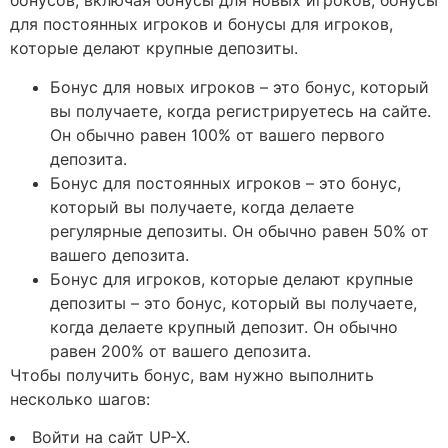
бонусов, включая бонусы для новых игроков, бонусы
для постоянных игроков и бонусы для игроков,
которые делают крупные депозиты.
Бонус для новых игроков – это бонус, который
вы получаете, когда регистрируетесь на сайте.
Он обычно равен 100% от вашего первого
депозита.
Бонус для постоянных игроков – это бонус,
который вы получаете, когда делаете
регулярные депозиты. Он обычно равен 50% от
вашего депозита.
Бонус для игроков, которые делают крупные
депозиты – это бонус, который вы получаете,
когда делаете крупный депозит. Он обычно
равен 200% от вашего депозита.
Чтобы получить бонус, вам нужно выполнить
несколько шагов:
Войти на сайт UP-X.