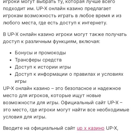
игроки могут выбрать ту, которая лучше всего
подходит им. UP-X онлайн казино предлагает
игрокам возможность играть в любое время и из
любого места, где есть доступ к интернету.
В UP-X онлайн казино игроки могут также получать
доступ к различным функциям, включая:
Бонусы и промокоды
Трансферы средств
Доступ к истории игры
Доступ к информации о правилах и условиях
игры
UP-X онлайн казино – это безопасное и надежное
место для игроков, которые ищут новые
возможности для игры. Официальный сайт UP-X –
это место, где игроки могут найти все необходимые
условия для игры.
Вводите на официальный сайт
up x казино
UP-X,