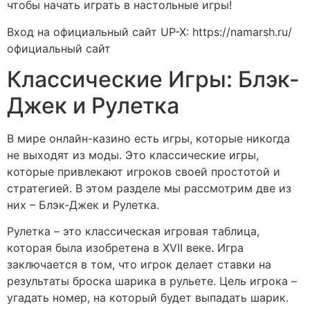
чтобы начать играть в настольные игры!
Вход на официальный сайт UP-X: https://namarsh.ru/
официальный сайт
Классические Игры: Блэк-
Джек и Рулетка
В мире онлайн-казино есть игры, которые никогда
не выходят из моды. Это классические игры,
которые привлекают игроков своей простотой и
стратегией. В этом разделе мы рассмотрим две из
них – Блэк-Джек и Рулетка.
Рулетка – это классическая игровая таблица,
которая была изобретена в XVII веке. Игра
заключается в том, что игрок делает ставки на
результаты броска шарика в рульете. Цель игрока –
угадать номер, на который будет выпадать шарик.