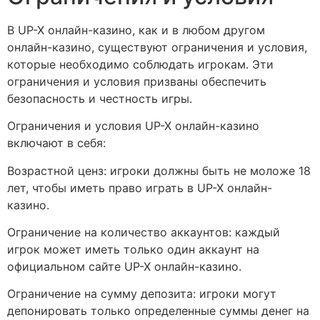
В UP-X онлайн-казино, как и в любом другом
онлайн-казино, существуют ограничения и условия,
которые необходимо соблюдать игрокам. Эти
ограничения и условия призваны обеспечить
безопасность и честность игры.
Ограничения и условия UP-X онлайн-казино
включают в себя:
Возрастной ценз: игроки должны быть не моложе 18
лет, чтобы иметь право играть в UP-X онлайн-
казино.
Ограничение на количество аккаунтов: каждый
игрок может иметь только один аккаунт на
официальном сайте UP-X онлайн-казино.
Ограничение на сумму депозита: игроки могут
депонировать только определенные суммы денег на