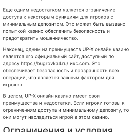
Еще одним недостатком является ограничение
доступа к некоторым функциям для игроков с
минимальным депозитом. Это может быть вызвано
попыткой казино обеспечить безопасность и
предотвратить мошенничество.
Наконец, одним из преимуществ UP-X онлайн казино
является его официальный сайт, доступный по
адресу https://bugrovka4.ru/ икс.com. Это
обеспечивает безопасность и прозрачность всех
операций, что является важным фактором для
игроков.
В целом, UP-X онлайн казино имеет свои
преимущества и недостатки. Если игроки готовы к
ограничениям доступа и минимальному депозиту, то
они могут насладиться игрой в этом казино.
Ограничения и условия