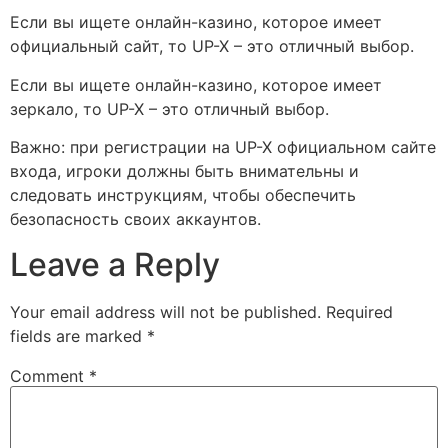
Если вы ищете онлайн-казино, которое имеет
официальный сайт, то UP-X – это отличный выбор.
Если вы ищете онлайн-казино, которое имеет
зеркало, то UP-X – это отличный выбор.
Важно: при регистрации на UP-X официальном сайте
входа, игроки должны быть внимательны и
следовать инструкциям, чтобы обеспечить
безопасность своих аккаунтов.
Leave a Reply
Your email address will not be published.
Required
fields are marked
*
Comment
*