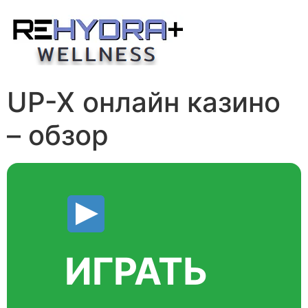
Skip
to
content
UP-X онлайн казино
– обзор
ИГРАТЬ