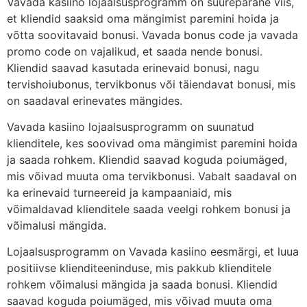
Vavada kasiino lojaalsusprogramm on suurepärane viis,
et kliendid saaksid oma mängimist paremini hoida ja
võtta soovitavaid bonusi. Vavada bonus code ja vavada
promo code on vajalikud, et saada nende bonusi.
Kliendid saavad kasutada erinevaid bonusi, nagu
tervishoiubonus, tervikbonus või täiendavat bonusi, mis
on saadaval erinevates mängides.
Vavada kasiino lojaalsusprogramm on suunatud
klienditele, kes soovivad oma mängimist paremini hoida
ja saada rohkem. Kliendid saavad koguda poiumäged,
mis võivad muuta oma tervikbonusi. Vabalt saadaval on
ka erinevaid turneereid ja kampaaniaid, mis
võimaldavad klienditele saada veelgi rohkem bonusi ja
võimalusi mängida.
Lojaalsusprogramm on Vavada kasiino eesmärgi, et luua
positiivse klienditeeninduse, mis pakkub klienditele
rohkem võimalusi mängida ja saada bonusi. Kliendid
saavad koguda poiumäged, mis võivad muuta oma