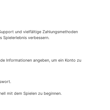
 Support und vielfältige Zahlungsmethoden
as Spielerlebnis verbessern.
ende Informationen angeben, um ein Konto zu
swort.
nell mit dem Spielen zu beginnen.