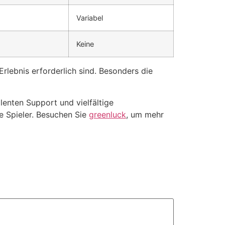
Variabel
Keine
rlebnis erforderlich sind. Besonders die
lenten Support und vielfältige
e Spieler. Besuchen Sie
greenluck
, um mehr