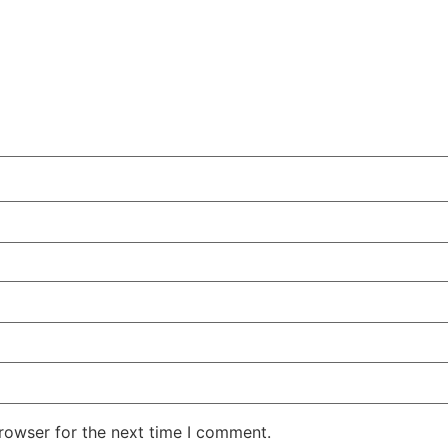
rowser for the next time I comment.