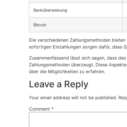
Banküberweisung
Bitcoin
Die verschiedenen Zahlungsmethoden bieten Spi
sofortigen Einzahlungen sorgen dafür, dass S
Zusammenfassend lässt sich sagen, dass das G
Zahlungsmethoden überzeugt. Diese Aspekte m
über die Möglichkeiten zu erfahren.
Leave a Reply
Your email address will not be published.
Req
Comment
*