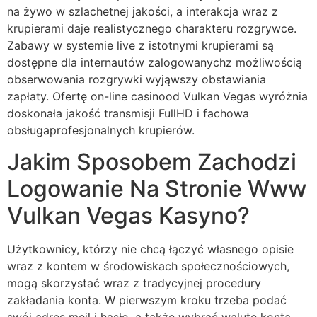
na żywo w szlachetnej jakości, a interakcja wraz z
krupierami daje realistycznego charakteru rozgrywce.
Zabawy w systemie live z istotnymi krupierami są
dostępne dla internautów zalogowanychz możliwością
obserwowania rozgrywki wyjąwszy obstawiania
zapłaty. Ofertę on-line casinood Vulkan Vegas wyróżnia
doskonała jakość transmisji FullHD i fachowa
obsługaprofesjonalnych krupierów.
Jakim Sposobem Zachodzi
Logowanie Na Stronie Www
Vulkan Vegas Kasyno?
Użytkownicy, którzy nie chcą łączyć własnego opisie
wraz z kontem w środowiskach społecznościowych,
mogą skorzystać wraz z tradycyjnej procedury
zakładania konta. W pierwszym kroku trzeba podać