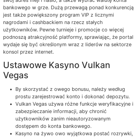
swój adres mejl i hasło, a także wybrać walutę konta
bankowego w grze. Dużą przewagą ponad konkurencją
jest także powiększony program VIP z licznymi
nagrodami i cashbackiem na rzecz stałych
użytkowników. Pewne turnieje i promocje co więcej
podnoszą atrakcyjność platformy, sprawiając, że portal
wydaje się być określonym wraz z liderów na sektorze
konsol przez internet.
Ustawowe Kasyno Vulkan
Vegas
By skorzystać z owego bonusu, należy według
prostu zarejestrować konto i dokonać depozytu.
Vulkan Vegas używa różne funkcje weryfikacyjne i
zabezpieczanie informacji, aby chronić
użytkowników zanim nieautoryzowanym
dostępem do konta bankowego.
Kasyno na żywo owo wyjątkowa postać rozrywki,