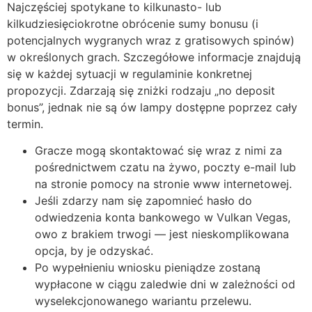
Najczęściej spotykane to kilkunasto- lub
kilkudziesięciokrotne obrócenie sumy bonusu (i
potencjalnych wygranych wraz z gratisowych spinów)
w określonych grach. Szczegółowe informacje znajdują
się w każdej sytuacji w regulaminie konkretnej
propozycji. Zdarzają się zniżki rodzaju „no deposit
bonus”, jednak nie są ów lampy dostępne poprzez cały
termin.
Gracze mogą skontaktować się wraz z nimi za
pośrednictwem czatu na żywo, poczty e-mail lub
na stronie pomocy na stronie www internetowej.
Jeśli zdarzy nam się zapomnieć hasło do
odwiedzenia konta bankowego w Vulkan Vegas,
owo z brakiem trwogi — jest nieskomplikowana
opcja, by je odzyskać.
Po wypełnieniu wniosku pieniądze zostaną
wypłacone w ciągu zaledwie dni w zależności od
wyselekcjonowanego wariantu przelewu.