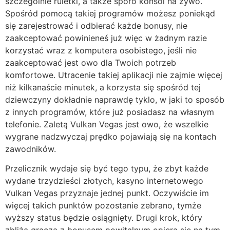
szczególnie ruletki, a także sporo konsol na żywo.
Spośród pomocą takiej programów możesz poniekąd
się zarejestrować i odbierać każde bonusy, nie
zaakceptować powinieneś już więc w żadnym razie
korzystać wraz z komputera osobistego, jeśli nie
zaakceptować jest owo dla Twoich potrzeb
komfortowe. Utracenie takiej aplikacji nie zajmie więcej
niż kilkanaście minutek, a korzysta się spośród tej
dziewczyny dokładnie naprawdę tyklo, w jaki to sposób
z innych programów, które już posiadasz na własnym
telefonie. Zaletą Vulkan Vegas jest owo, że wszelkie
wygrane nadzwyczaj prędko pojawiają się na kontach
zawodników.
Przelicznik wydaje się być tego typu, że zbyt każde
wydane trzydzieści złotych, kasyno internetowego
Vulkan Vegas przyznaje jednej punkt. Oczywiście im
więcej takich punktów pozostanie zebrano, tymże
wyższy status będzie osiągnięty. Drugi krok, który