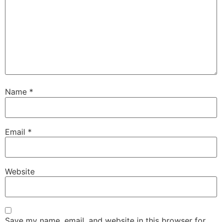
Name
*
Email
*
Website
Save my name, email, and website in this browser for