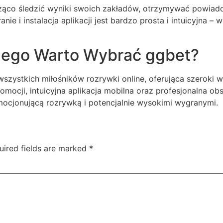
ąco śledzić wyniki swoich zakładów, otrzymywać powiad
ie i instalacja aplikacji jest bardzo prosta i intuicyjna –
zego Warto Wybrać ggbet?
szystkich miłośników rozrywki online, oferująca szeroki
mocji, intuicyjna aplikacja mobilna oraz profesjonalna obsłu
ocjonującą rozrywką i potencjalnie wysokimi wygranymi.
uired fields are marked
*