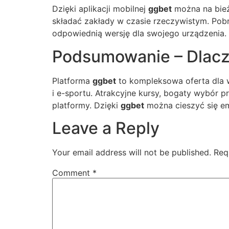
Dzięki aplikacji mobilnej
ggbet
można na bież
składać zakłady w czasie rzeczywistym. Pobran
odpowiednią wersję dla swojego urządzenia.
Podsumowanie – Dlac
Platforma
ggbet
to kompleksowa oferta dla w
i e-sportu. Atrakcyjne kursy, bogaty wybór pro
platformy. Dzięki
ggbet
można cieszyć się em
Leave a Reply
Your email address will not be published.
Req
Comment
*