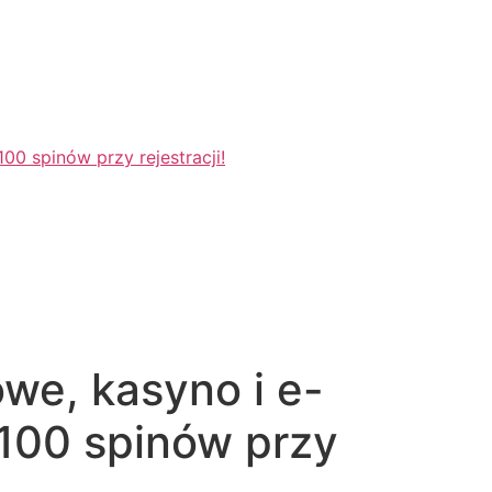
00 spinów przy rejestracji!
we, kasyno i e-
 100 spinów przy