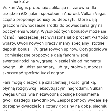
punktów.
Vulkan Vegas proponuje aplikacje na zarówno dla
urządzeń iOS, jakim sposobem i Android. Vulkan Vegas
często proponuje bonusy od depozytu, które dają
graczom równoczesne środki do odwiedzenia gry na
poczynieniu wpłaty. Wysokość tych bonusów może się
różnić i najczęściej jest wyrażona jako procent wartości
wpłaty. Gwoli nowych graczy mamy specjalny istotnie
deposit bonus – 70 gratisowych spinów. Cotygodniowe
i comiesięczne propozycje dają fanom więcej
ewentualności na wygraną. Niezależnie od momentu
owego, lub lubisz automaty, lub gry stołowe, możesz
skorzystać spośród ludzi nagród.
Fani mogą cieszyć się szlachetnej jakości grafiką,
płynną rozgrywką i ekscytującymi nagrodami. Vulkan
Wegas umożliwia niezawodną obsługę konsumenta
gwoli każdego zawodników. Zespół pomocy wydaje się
dostępny dwadzieścia cztery godziny na dobę, siedmiu