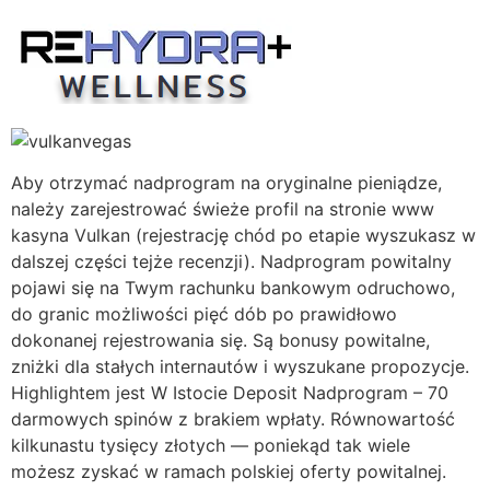
Skip
to
content
Aby otrzymać nadprogram na oryginalne pieniądze,
należy zarejestrować świeże profil na stronie www
kasyna Vulkan (rejestrację chód po etapie wyszukasz w
dalszej części tejże recenzji). Nadprogram powitalny
pojawi się na Twym rachunku bankowym odruchowo,
do granic możliwości pięć dób po prawidłowo
dokonanej rejestrowania się. Są bonusy powitalne,
zniżki dla stałych internautów i wyszukane propozycje.
Highlightem jest W Istocie Deposit Nadprogram – 70
darmowych spinów z brakiem wpłaty. Równowartość
kilkunastu tysięcy złotych — poniekąd tak wiele
możesz zyskać w ramach polskiej oferty powitalnej.