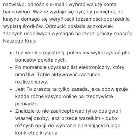
nazwisko, odnośnik e-mail i wybrać walutę konta
bankowego. Ważne wydaje się być, by pamiętać, że
kasyno domaga się weryfikacji tożsamości poprzednio
wypłatą środków. Odrzucić posiada aczkolwiek
żadnych osobliwych wymagań na rzecz graczy spośród
Naszego Kraju.
Tuż według rejestracji polecamy wykorzystać plik
bonusów powitalnych.
Po momencie uzyskasz list elektroniczny, który
umożliwi Tobie aktywować rachunek
rozliczeniowy.
Jest To zresztą ta tylko zasada, jaka obowiązuje
każde różne kasyno online na rzeczywiste
pieniądze.
Znajdzie tu nie zaakceptować tylko coś gwoli
własnej osoby, lecz przede wszelkim – dużo
różnych opcji do wybrania spełniających jego
konkretne kryteria.