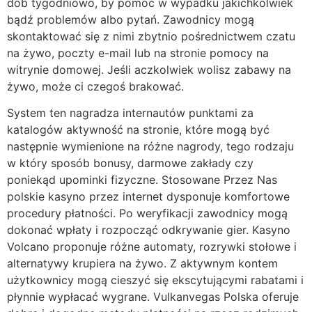
dób tygodniowo, by pomóc w wypadku jakichkolwiek
bądź problemów albo pytań. Zawodnicy mogą
skontaktować się z nimi zbytnio pośrednictwem czatu
na żywo, poczty e-mail lub na stronie pomocy na
witrynie domowej. Jeśli aczkolwiek wolisz zabawy na
żywo, może ci czegoś brakować.
System ten nagradza internautów punktami za
katalogów aktywność na stronie, które mogą być
następnie wymienione na różne nagrody, tego rodzaju
w który sposób bonusy, darmowe zakłady czy
poniekąd upominki fizyczne. Stosowane Przez Nas
polskie kasyno przez internet dysponuje komfortowe
procedury płatności. Po weryfikacji zawodnicy mogą
dokonać wpłaty i rozpocząć odkrywanie gier. Kasyno
Volcano proponuje różne automaty, rozrywki stołowe i
alternatywy krupiera na żywo. Z aktywnym kontem
użytkownicy mogą cieszyć się ekscytującymi rabatami i
płynnie wypłacać wygrane. Vulkanvegas Polska oferuje