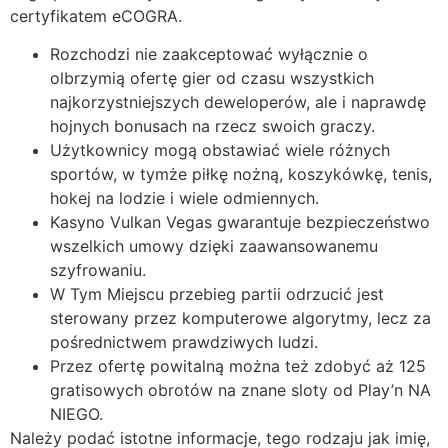
certyfikatem eCOGRA.
Rozchodzi nie zaakceptować wyłącznie o
olbrzymią ofertę gier od czasu wszystkich
najkorzystniejszych deweloperów, ale i naprawdę
hojnych bonusach na rzecz swoich graczy.
Użytkownicy mogą obstawiać wiele różnych
sportów, w tymże piłkę nożną, koszykówkę, tenis,
hokej na lodzie i wiele odmiennych.
Kasyno Vulkan Vegas gwarantuje bezpieczeństwo
wszelkich umowy dzięki zaawansowanemu
szyfrowaniu.
W Tym Miejscu przebieg partii odrzucić jest
sterowany przez komputerowe algorytmy, lecz za
pośrednictwem prawdziwych ludzi.
Przez ofertę powitalną można też zdobyć aż 125
gratisowych obrotów na znane sloty od Play’n NA
NIEGO.
Należy podać istotne informacje, tego rodzaju jak imię,