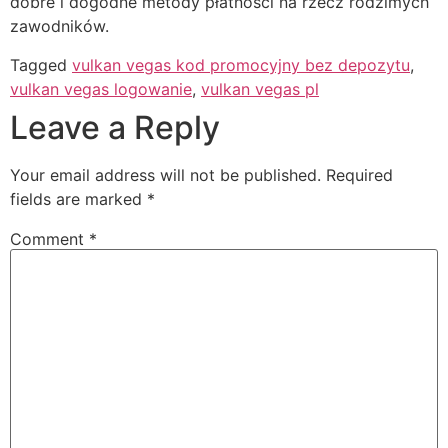
dobre i dogodne metody płatności na rzecz rodzimych
zawodników.
Tagged
vulkan vegas kod promocyjny bez depozytu
,
vulkan vegas logowanie
,
vulkan vegas pl
Leave a Reply
Your email address will not be published.
Required
fields are marked
*
Comment
*