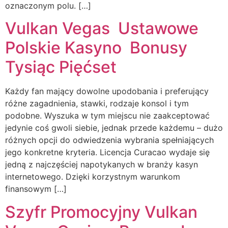
oznaczonym polu. […]
Vulkan Vegas ️ Ustawowe
Polskie Kasyno ️ Bonusy
Tysiąc Pięćset
Każdy fan mający dowolne upodobania i preferujący
różne zagadnienia, stawki, rodzaje konsol i tym
podobne. Wyszuka w tym miejscu nie zaakceptować
jedynie coś gwoli siebie, jednak przede każdemu – dużo
różnych opcji do odwiedzenia wybrania spełniających
jego konkretne kryteria. Licencja Curacao wydaje się
jedną z najczęściej napotykanych w branży kasyn
internetowego. Dzięki korzystnym warunkom
finansowym […]
Szyfr Promocyjny Vulkan