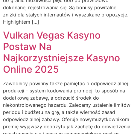
do granic możliwości pięć dób po prawidłowo
dokonanej rejestrowania się. Są bonusy powitalne,
zniżki dla stałych internautów i wyszukane propozycje.
Highlightem […]
Vulkan Vegas Kasyno ️
Postaw Na
Najkorzystniejsze Kasyno
Online 2025
Zawodnicy powinny także pamiętać o odpowiedzialnej
produkcji – system kodowania promocji to sposób na
dodatkową zabawę, a odrzucić środek do
niekontrolowanego hazardu. Zalecamy ustalenie limitów
periodu i budżetu na grę, a także wierność zasad
odpowiedzialnej zabawy. Oferuje nowymużytkownikom
premię wyjąwszy depozytu jak zachętę do odwiedzenia
rejestrowania się i naszym samymzwiększa gest na