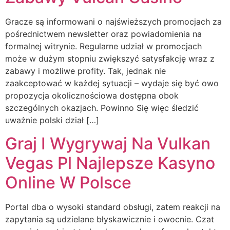
Gracze są informowani o najświeższych promocjach za
pośrednictwem newsletter oraz powiadomienia na
formalnej witrynie. Regularne udział w promocjach
może w dużym stopniu zwiększyć satysfakcję wraz z
zabawy i możliwe profity. Tak, jednak nie
zaakceptować w każdej sytuacji – wydaje się być owo
propozycja okolicznościowa dostępna obok
szczególnych okazjach. Powinno Się więc śledzić
uważnie polski dział […]
Graj I Wygrywaj Na Vulkan
Vegas Pl Najlepsze Kasyno
Online W Polsce
Portal dba o wysoki standard obsługi, zatem reakcji na
zapytania są udzielane błyskawicznie i owocnie. Czat