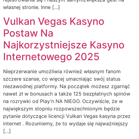
własnej stronie. Inne […]
Vulkan Vegas Kasyno ️
Postaw Na
Najkorzystniejsze Kasyno
Internetowego 2025
Nieprzerwanie umożliwia również własnym fanom
szczere szanse, co więcej umacniając swój status
niezawodnej platformy. Na początek możesz zgarnąć
nawet zł w bonusach a także 125 bezpłatnych spinów
na rozrywki od Play’n NA NIEGO. Oczywiście, że w
największym stopniu rozpowszechnionym będzie
pytanie dotyczące licencji Vulkan Vegas kasyna przez
internet . Rozumiemy, że to wydaje się najważniejszy
[…]