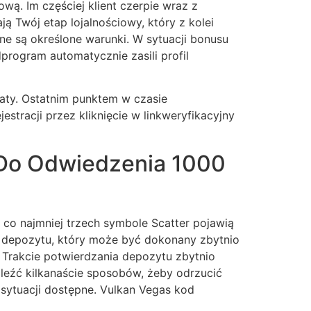
wą. Im częściej klient czerpie wraz z
 Twój etap lojalnościowy, który z kolei
ne są określone warunki. W sytuacji bonusu
rogram automatycznie zasili profil
ty. Ostatnim punktem w czasie
stracji przez kliknięcie w linkweryfikacyjny
Do Odwiedzenia 1000
co najmniej trzech symbole Scatter pojawią
e depozytu, który może być dokonany zbytnio
 W Trakcie potwierdzania depozytu zbytnio
aleźć kilkanaście sposobów, żeby odrzucić
sytuacji dostępne. Vulkan Vegas kod