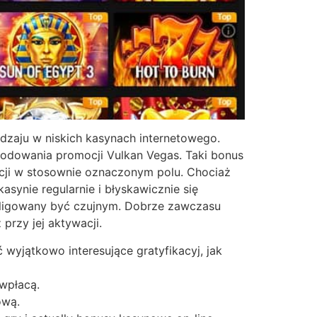
dzaju w niskich kasynach internetowego.
odowania promocji Vulkan Vegas. Taki bonus
cji w stosownie oznaczonym polu. Chociaż
ynie regularnie i błyskawicznie się
zobligowany być czujnym. Dobrze zawczasu
przy jej aktywacji.
wyjątkowo interesujące gratyfikacyj, jak
 wpłacą.
ową.