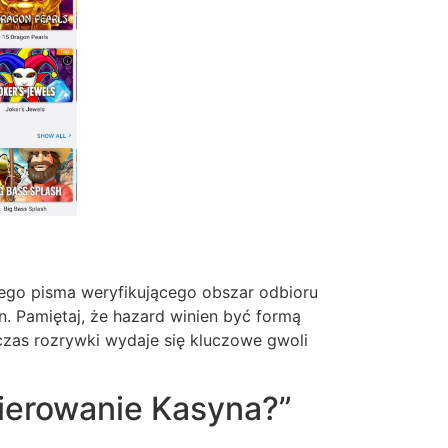
go pisma weryfikującego obszar odbioru
. Pamiętaj, że hazard winien być formą
czas rozrywki wydaje się kluczowe gwoli
ierowanie Kasyna?”