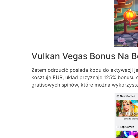
Vulkan Vegas Bonus Na B
Zatem odrzucić posiada kodu do aktywacji 
kosztuje EUR, układ przyznaje 125% bonusu
gratisowych spinów, które można wykorzyst