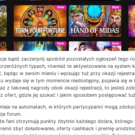
cje bądź zaczerpnij spośród pozostałych ogłoszeń tego ro
rzeróżnych typach, również te aktywizowane na system k
ędąc w swoim mieniu i wpisując tuż przy okazji rejestra
wydaje się w tym momencie niedostępny, pojawia się w kas
raz z takowej nagrody obok okazji rejestracji, to jesteś 
z ofert, gdzie jej szukać i jakim sposobem postępować tuż 
nieje na automatach, w których partycypanci mogą zdobyć 
zje forum.
 że fani otrzymują punkty zbytnio każdego dolara, którego
remii zbyt doładowanie, oferty cashback i premię urodzin