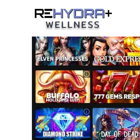
Skip
to
content